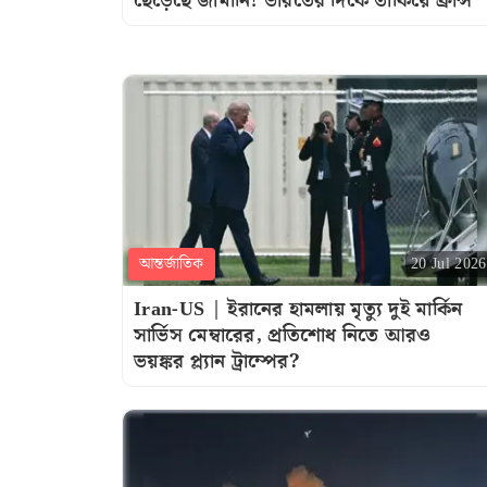
ছেড়েছে জার্মানি! ভারতের দিকে তাকিয়ে ফ্রান্স
আন্তর্জাতিক
20 Jul 2026
Iran-US | ইরানের হামলায় মৃত্যু দুই মার্কিন
সার্ভিস মেম্বারের, প্রতিশোধ নিতে আরও
ভয়ঙ্কর প্ল্যান ট্রাম্পের?