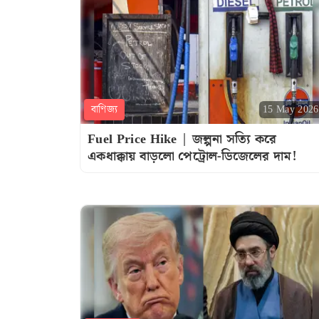
বাণিজ্য
15 May 2026
Fuel Price Hike | জল্পনা সত্যি করে
একধাক্কায় বাড়লো পেট্রোল-ডিজেলের দাম!