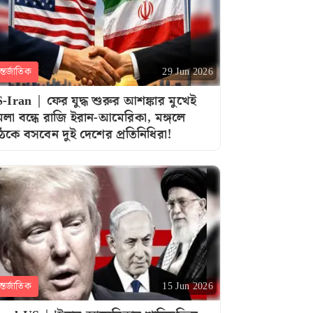
্তর্জাতিক
29 Jun 2026
-Iran | ফের যুদ্ধ শুরুর আশঙ্কার মুখেই
মলা বন্ধে রাজি ইরান-আমেরিকা, মঙ্গলে
ঠকে বসবেন দুই দেশের প্রতিনিধিরা!
্তর্জাতিক
15 Jun 2026