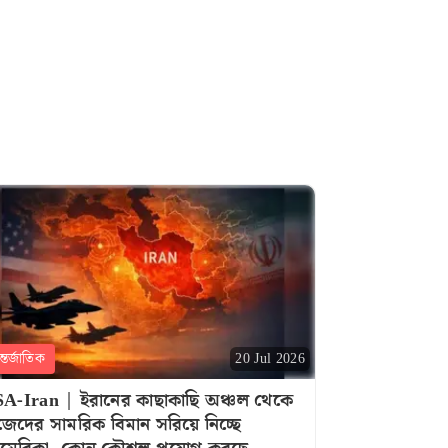
্তর্জাতিক
20 Jul 2026
A-Iran | ইরানের কাছাকাছি অঞ্চল থেকে
জেদের সামরিক বিমান সরিয়ে নিচ্ছে