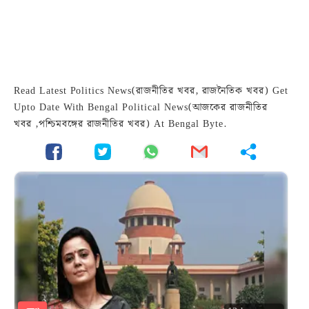
Read Latest Politics News(রাজনীতির খবর, রাজনৈতিক খবর) Get
Upto Date With Bengal Political News(আজকের রাজনীতির
খবর ,পশ্চিমবঙ্গের রাজনীতির খবর) At Bengal Byte.