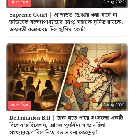
রাজনৈতিক
6 Aug 2026
Supreme Court | আপাতত গ্রেপ্তার করা যাবে না
অভিষেক বন্দ্যোপাধ্যায়ের আপ্ত সহায়ক সুমিত রায়কে,
অন্তবর্তী রক্ষাকবচ দিল সুপ্রিম কোর্ট!
রাজনৈতিক
5 Aug 2026
Delimitation Bill | ডাকা হতে পারে সংসদের একটি
বিশেষ অধিবেশন, আসন পুনর্বিন্যাস ও মহিলা
সংখ্যারক্ষণ বিল নিয়ে বড় ভাবনা কেন্দ্রের!