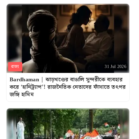
রাজ্য
31 Jul 2026
Bardhaman | ঝাড়খণ্ডের বাঙালি সুন্দরীকে ব্যবহার
করে ‘হানিট্র্যাপ’! রাজনৈতিক নেতাদের ফাঁসাতে তৎপর
জঙ্গি হামিম