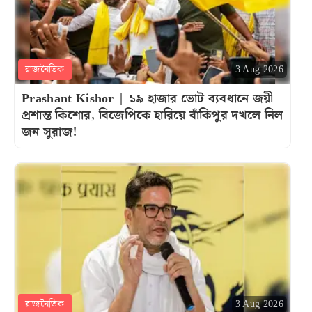
রাজনৈতিক
3 Aug 2026
Prashant Kishor | ১৯ হাজার ভোট ব্যবধানে জয়ী
প্রশান্ত কিশোর, বিজেপিকে হারিয়ে বাঁকিপুর দখলে নিল
জন সুরাজ!
রাজনৈতিক
3 Aug 2026