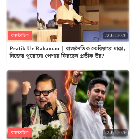
রাজনৈতিক
22 Jul 2026
Pratik Ur Rahaman | রাজনৈতিক কেরিয়ারে ধাক্কা,
নিজের পুরোনো পেশায় ফিরছেন প্রতীক উর?
রাজনৈতিক
22 Jul 2026