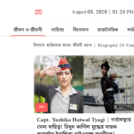
August 08, 2026 | 01:24 PM
জীবন ও জীবনী
সাহিত্য
বিনোদন
রাজনৈতিক
লা
বিখ্যাত ব্যক্তিদের বাংলা জীবনী রচনা | Biography Of F
দেশ
26 Jul 2025
Capt. Yashika Hatwal Tyagi | গর্ভাবস্থায়
সেনা দায়িত্ব! চিনুন কার্গিল যুদ্ধের নায়ক