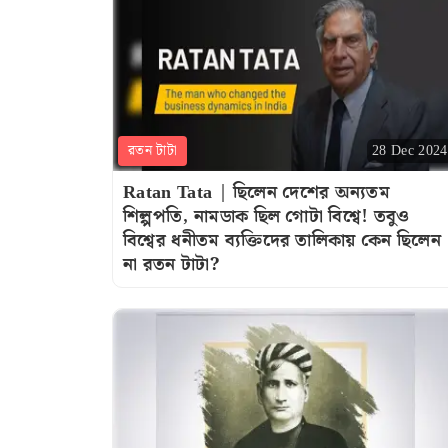
রতন টাটা
28 Dec 2024
Ratan Tata | ছিলেন দেশের অন্যতম
শিল্পপতি, নামডাক ছিল গোটা বিশ্বে! তবুও
বিশ্বের ধনীতম ব্যক্তিদের তালিকায় কেন ছিলেন
না রতন টাটা?