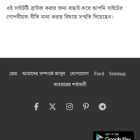
এই সাইটটি ব্রাউজ করার জন্য বাছাই করে আপনি সাইটের
গোপনীয়তা নীতি মান্য করার বিষয়ে সম্মতি দিয়েছেন।
হোম
আমাদের সম্পর্কে জানুন
যোগাযোগ
Feed
Sitemap
ব্যবহারের শর্তাবলী
বেঙ্গল বাইট অ্যাপ ইনস্টল