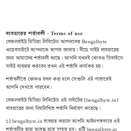
ব্যবহারের শর্তাবলী - Terms of use
বেঙ্গলবাইট মিডিয়া লিমিটেড আপনাদের Bengalbyte
ওয়েবসাইটে আপনাকে স্বাগত জানায়। নীচে সাইট ব্যবহারের
জন্য আমাদের শর্তাবলী আছে। আপনি যখনই কোনও ডিভাইসে
সাইট ব্যবহার করবেন তখন এই শর্তাদি কার্যকর হয়।
শর্তাবলীতে কোনও বদল করা হলে সেগুলি এই পাতাতেই
আপনি দেখতে পারবেন।
বেঙ্গলবাইট মিডিয়া লিমিটেড এই সাইটের (
bengalbyte.in
)
ব্যবহারের জন্য নিম্নলিখিত শর্তাদি নির্ধারণ করেছে।
১)
bengalbyte.in
ব্যবহার করলে আপনি আইনগতভাবে এই
শর্তাবলীর দ্বারা আবদ্ধ হতে সম্মত হন। এটি
bengalbyte.in