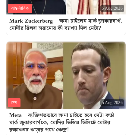
আন্তর্জাতিক
5 Aug 2026
Mark Zuckerberg | ক্ষমা চাইলেন মার্ক জ়াকারবার্গ,
মোদীর রিলস সরানোর কী ব্যাখ্যা দিল মেটা?
দেশ
5 Aug 2026
Meta | ব্যক্তিগতভাবে ক্ষমা চাইতে হবে মেটা কর্তা
মার্ক জুকারবার্গকে, মোদির ভিডিও ডিলিটে মেটার
রক্ষাকবচ কাড়ার পথে কেন্দ্র!