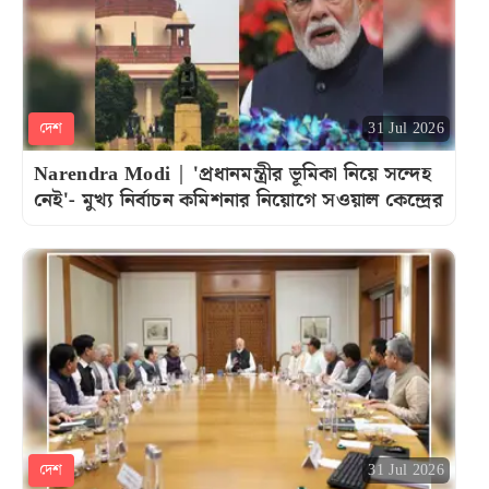
দেশ
31 Jul 2026
Narendra Modi | 'প্রধানমন্ত্রীর ভূমিকা নিয়ে সন্দেহ
নেই'- মুখ্য নির্বাচন কমিশনার নিয়োগে সওয়াল কেন্দ্রের
দেশ
31 Jul 2026