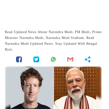
Read Updated News About Narendra Modi, PM Modi, Prime
Minister Narendra Modi, Narendra Modi Stadium. Read
Narendra Modi Updated News. Stay Updated With Bengal
Byte.