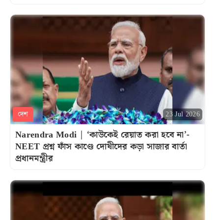
দেশ
23 Jul 2026
Narendra Modi | ‘কাউকেই রেয়াত করা হবে না’-
NEET প্রশ্ন ফাঁস কাণ্ডে দোষীদের কড়া সাজার বার্তা
প্রধানমন্ত্রীর