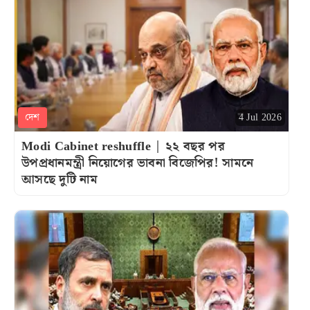
দেশ
4 Jul 2026
Modi Cabinet reshuffle | ২২ বছর পর
উপপ্রধানমন্ত্রী নিয়োগের ভাবনা বিজেপির! সামনে
আসছে দুটি নাম