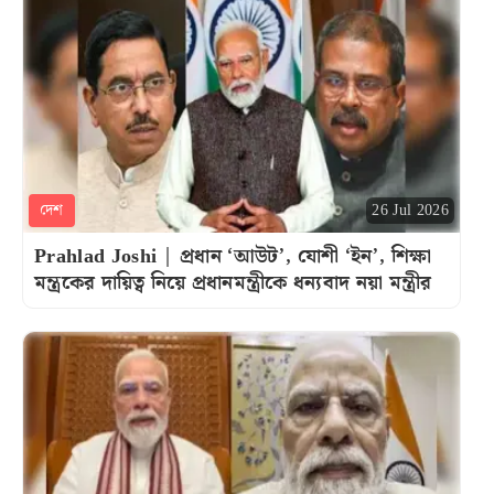
দেশ
26 Jul 2026
Prahlad Joshi | প্রধান ‘আউট’, যোশী ‘ইন’, শিক্ষা
মন্ত্রকের দায়িত্ব নিয়ে প্রধানমন্ত্রীকে ধন্যবাদ নয়া মন্ত্রীর