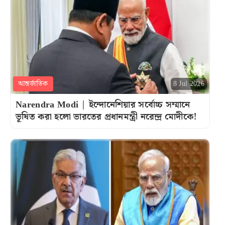
আন্তর্জাতিক
8 Jul 2026
Narendra Modi | ইন্দোনেশিয়ার সর্বোচ্চ সম্মানে
ভূষিত করা হলো ভারতের প্রধানমন্ত্রী নরেন্দ্র মোদীকে!