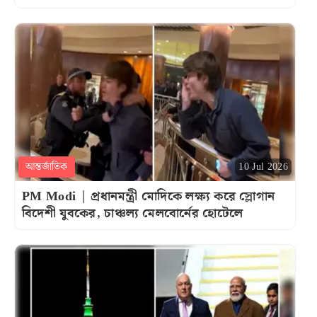
আন্তর্জাতিক
10 Jul 2026
PM Modi | প্রধানমন্ত্রী মোদিকে লক্ষ্য করে স্লোগান
বিদেশী যুবকের, চাঞ্চল্য মেলবোর্নের হোটেলে