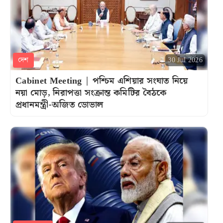
দেশ
30 Jul 2026
Cabinet Meeting | পশ্চিম এশিয়ার সংঘাত নিয়ে
নয়া মোড়, নিরাপত্তা সংক্রান্ত কমিটির বৈঠকে
প্রধানমন্ত্রী-অজিত ডোভাল