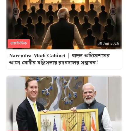
রাজনৈতিক
30 Jun 2026
Narendra Modi Cabinet | বাদল অধিবেশনের
আগে মোদীর মন্ত্রিসভায় রদবদলের সম্ভাবনা!