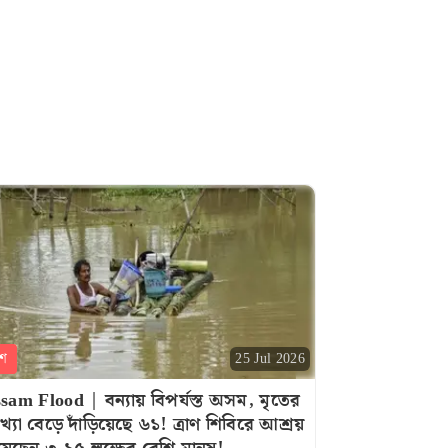
শ
25 Jul 2026
sam Flood | বন্যায় বিপর্যস্ত অসম, মৃতের
খ্যা বেড়ে দাঁড়িয়েছে ৬১! ত্রাণ শিবিরে আশ্রয়