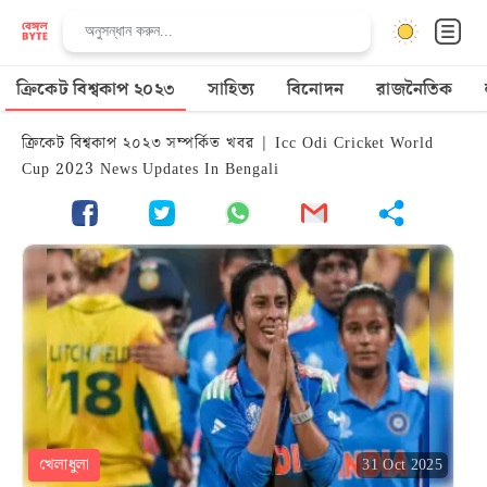
ক্রিকেট বিশ্বকাপ ২০২৩
সাহিত্য
বিনোদন
রাজনৈতিক
ক্রিকেট বিশ্বকাপ ২০২৩ সম্পর্কিত খবর | Icc Odi Cricket World
Cup 2023 News Updates In Bengali
খেলাধুলা
31 Oct 2025