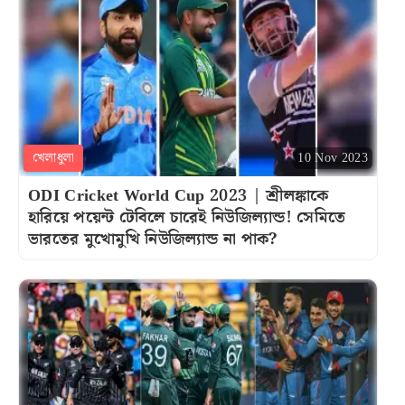
খেলাধুলা
10 Nov 2023
ODI Cricket World Cup 2023 | শ্রীলঙ্কাকে
হারিয়ে পয়েন্ট টেবিলে চারেই নিউজিল্যান্ড! সেমিতে
ভারতের মুখোমুখি নিউজিল্যান্ড না পাক?