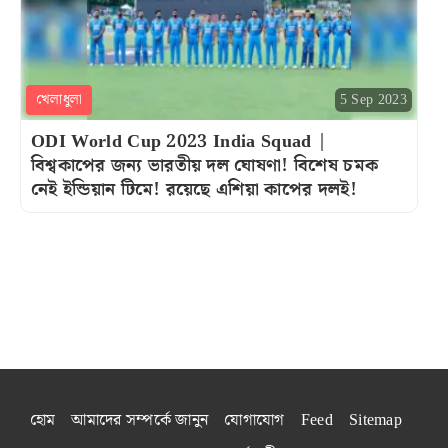
খেলাধুলা
5 Sep 2023
ODI World Cup 2023 India Squad |
বিশ্বকাপের জন্য ভারতীয় দল ঘোষণা! বিশেষ চমক
নেই ইন্ডিয়ান টিমে! রয়েছে এশিয়া কাপের দলই!
হোম
আমাদের সম্পর্কে জানুন
যোগাযোগ
Feed
Sitemap