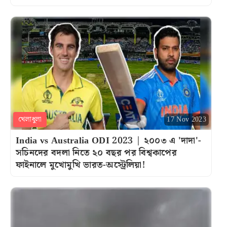
খেলাধুলা
17 Nov 2023
India vs Australia ODI 2023 | ২০০৩ এ 'দাদা'-
সচিনদের বদলা নিতে ২০ বছর পর বিশ্বকাপের
ফাইনালে মুখোমুখি ভারত-অস্ট্রেলিয়া!