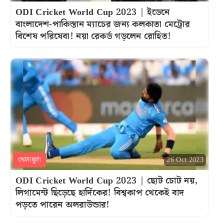
ODI Cricket World Cup 2023 | ইডেনে
বাংলাদেশ-পাকিস্তান ম্যাচের জন্য কলকাতা মেট্রোর
বিশেষ পরিষেবা! নয়া রেকর্ড গড়লেন রোহিত!
খেলাধুলা
26 Oct 2023
ODI Cricket World Cup 2023 | ছোট চোট নয়,
লিগামেন্ট ছিড়েছে হার্দিকের! বিশ্বকাপ থেকেই বাদ
পড়তে পারেন অলরাউন্ডার!