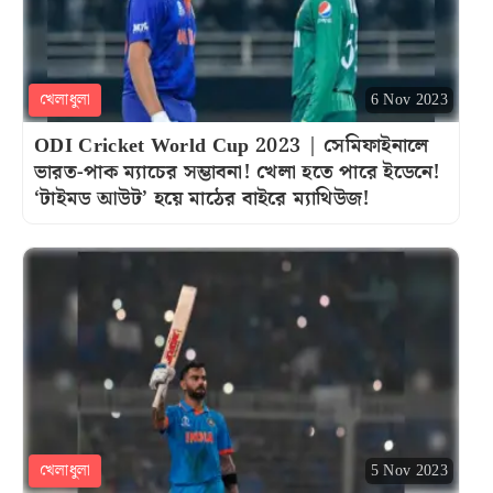
খেলাধুলা
6 Nov 2023
ODI Cricket World Cup 2023 | সেমিফাইনালে
ভারত-পাক ম্যাচের সম্ভাবনা! খেলা হতে পারে ইডেনে!
‘টাইমড আউট’ হয়ে মাঠের বাইরে ম্যাথিউজ!
খেলাধুলা
5 Nov 2023