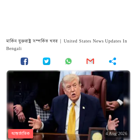
মার্কিন যুক্তরাষ্ট্র সম্পর্কিত খবর | United States News Updates In
Bengali
আন্তর্জাতিক
4 Aug 2026