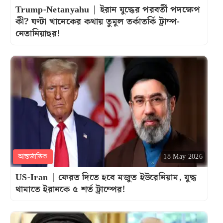
Trump-Netanyahu | ইরান যুদ্ধের পরবর্তী পদক্ষেপ
কী? ঘণ্টা খানেকের কথায় তুমুল তর্কাতর্কি ট্রাম্প-
নেতানিয়াহুর!
আন্তর্জাতিক
18 May 2026
US-Iran | ফেরত দিতে হবে মজুত ইউরেনিয়াম, যুদ্ধ
থামাতে ইরানকে ৫ শর্ত ট্রাম্পের!