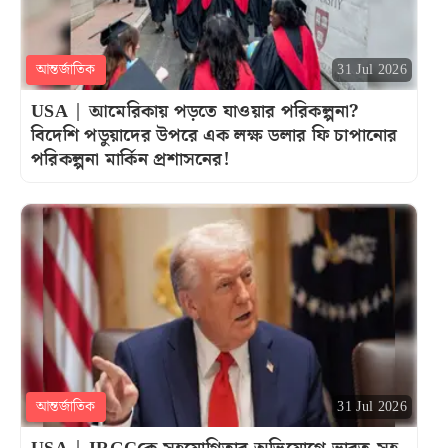
আন্তর্জাতিক
31 Jul 2026
USA | আমেরিকায় পড়তে যাওয়ার পরিকল্পনা?
বিদেশি পডুয়াদের উপরে এক লক্ষ ডলার ফি চাপানোর
পরিকল্পনা মার্কিন প্রশাসনের!
আন্তর্জাতিক
31 Jul 2026