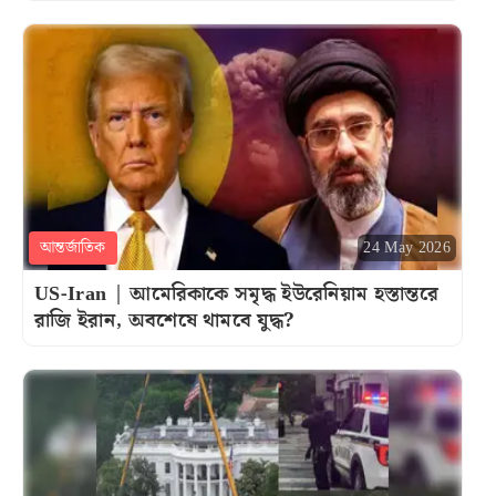
আন্তর্জাতিক
24 May 2026
US-Iran | আমেরিকাকে সমৃদ্ধ ইউরেনিয়াম হস্তান্তরে
রাজি ইরান, অবশেষে থামবে যুদ্ধ?