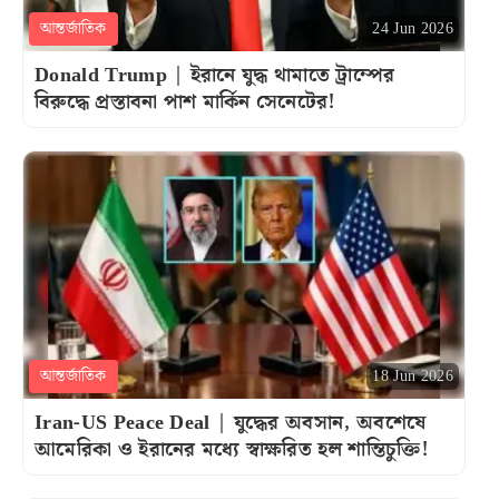
আন্তর্জাতিক
24 Jun 2026
Donald Trump | ইরানে যুদ্ধ থামাতে ট্রাম্পের
বিরুদ্ধে প্রস্তাবনা পাশ মার্কিন সেনেটের!
আন্তর্জাতিক
18 Jun 2026
Iran-US Peace Deal | যুদ্ধের অবসান, অবশেষে
আমেরিকা ও ইরানের মধ্যে স্বাক্ষরিত হল শান্তিচুক্তি!