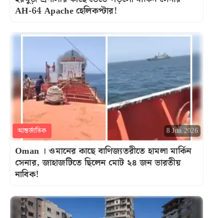
AH-64 Apache হেলিকপ্টার!
আন্তর্জাতিক
8 Jun 2026
Oman । ওমানের কাছে বাণিজ্যতরীতে হামলা মার্কিন
সেনার, জাহাজটিতে ছিলেন মোট ২৪ জন ভারতীয়
নাবিক!