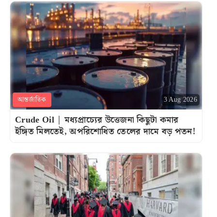
আন্তর্জাতিক
3 Aug 2026
Crude Oil | মধ্যপ্রাচ্যের উত্তেজনা কিছুটা কমার
ইঙ্গিত মিলতেই, অপরিশোধিত তেলের দামে বড় পতন!