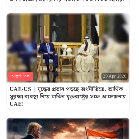
আন্তর্জাতিক
20 Apr 2026
UAE-US | যুদ্ধের প্রভাব পড়ছে অর্থনীতিতে, আর্থিক
সুরক্ষা ব্যবস্থা নিয়ে মার্কিন যুক্তরাষ্ট্রের সঙ্গে আলোচনায়
UAE!