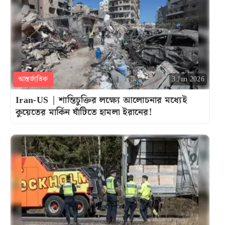
আন্তর্জাতিক
3 Jun 2026
Iran-US | শান্তিচুক্তির লক্ষ্যে আলোচনার মধ্যেই
কুয়েতের মার্কিন ঘাঁটিতে হামলা ইরানের!