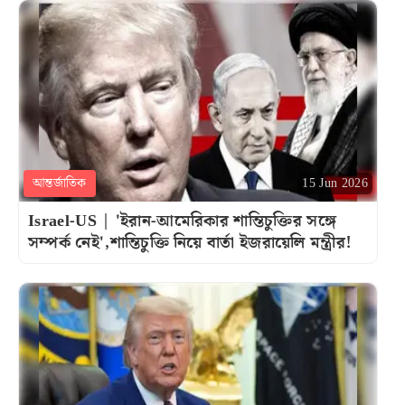
আন্তর্জাতিক
15 Jun 2026
Israel-US | 'ইরান-আমেরিকার শান্তিচুক্তির সঙ্গে
সম্পর্ক নেই',শান্তিচুক্তি নিয়ে বার্তা ইজরায়েলি মন্ত্রীর!