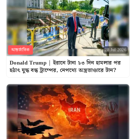
আন্তর্জাতিক
28 Jul 2026
Donald Trump | ইরানে টানা ১৩ দিন হামলার পর
হঠাৎ যুদ্ধ বন্ধ ট্রাম্পের, নেপথ্যে অস্ত্রভাণ্ডারে টান?