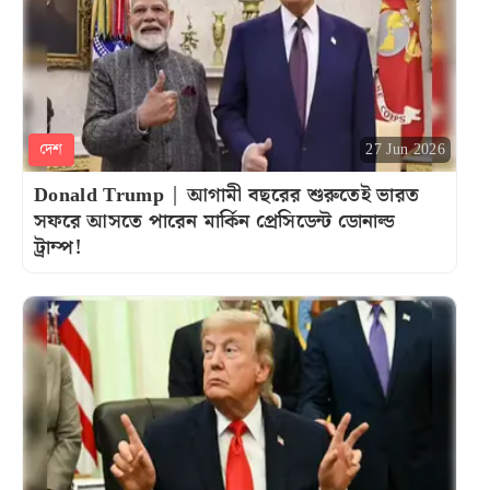
দেশ
27 Jun 2026
Donald Trump | আগামী বছরের শুরুতেই ভারত
সফরে আসতে পারেন মার্কিন প্রেসিডেন্ট ডোনাল্ড
ট্রাম্প!