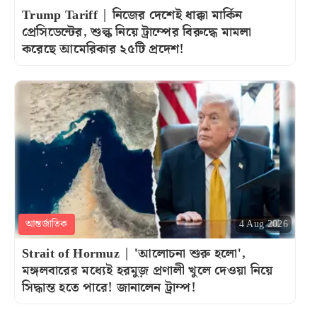
Trump Tariff | নিজের দেশেই ধাক্কা মার্কিন
প্রেসিডেন্টের, শুল্ক নিয়ে ট্রাম্পের বিরুদ্ধে মামলা
করেছে আমেরিকার ২৫টি প্রদেশ!
আন্তর্জাতিক
4 Aug 2026
Strait of Hormuz | 'আলোচনা শুরু হলো',
মঙ্গলবারের মধ্যেই হরমুজ় প্রণালী খুলে দেওয়া নিয়ে
সিদ্ধান্ত হতে পারে! জানালেন ট্রাম্প!