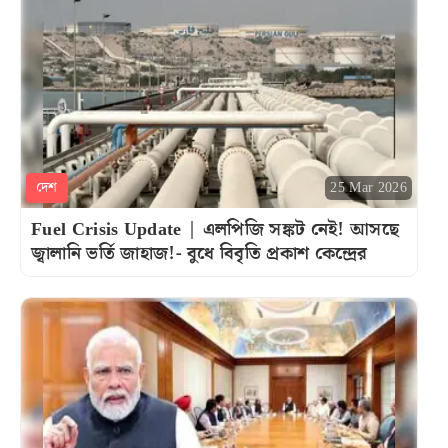
দেশ
25 Mar 2026
Fuel Crisis Update | এলপিজি সঙ্কট নেই! আসছে
জ্বালানি ভর্তি জাহাজ!- বুধে বিবৃতি প্রকাশ কেন্দ্রের