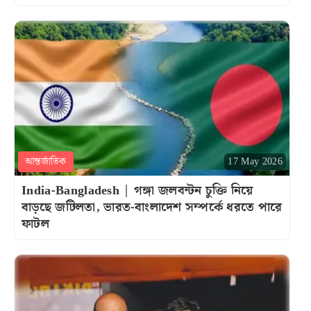
আন্তর্জাতিক
17 May 2026
India-Bangladesh | গঙ্গা জলবন্টন চুক্তি নিয়ে
বাড়ছে জটিলতা, ভারত-বাংলাদেশ সম্পর্কে ধরতে পারে
ফাটল