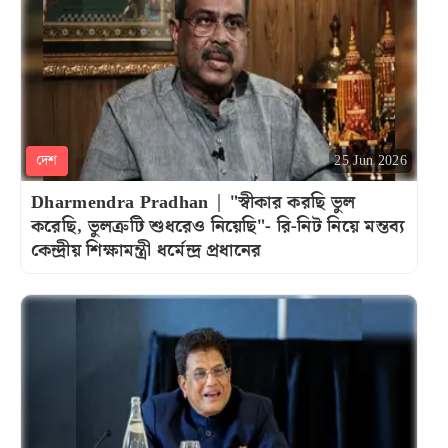
দেশ
25 Jun 2026
Dharmendra Pradhan | "স্বীকার করছি ভুল
করেছি, ভুলত্রুটি শুধরেও নিয়েছি"- রি-নিট নিয়ে মন্তব্য
কেন্দ্রীয় শিক্ষামন্ত্রী ধর্মেন্দ্র প্রধানের