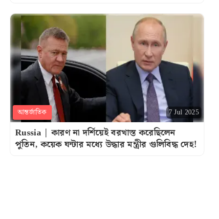
আন্তর্জাতিক
7 Jul 2025
Russia | কারণ না দর্শিয়েই বরখাস্ত করেছিলেন
পুতিন, কয়েক ঘন্টার মধ্যে উদ্ধার মন্ত্রীর গুলিবিদ্ধ দেহ!