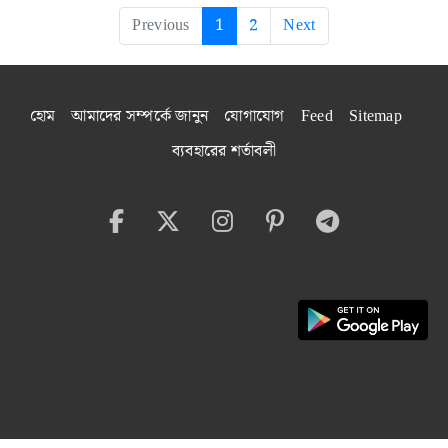
Previous
1
2
Next
হোম
আমাদের সম্পর্কে জানুন
যোগাযোগ
Feed
Sitemap
ব্যবহারের শর্তাবলী
বেঙ্গল বাইট অ্যাপ ইনস্টল
করুন