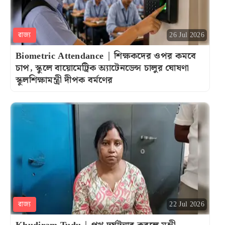
রাজ্য
26 Jul 2026
Biometric Attendance | শিক্ষকদের ওপর কমবে
চাপ, স্কুলে বায়োমেট্রিক অ্যাটেনডেন্স চালুর ঘোষণা
স্কুলশিক্ষামন্ত্রী দীপক বর্মণের
রাজ্য
22 Jul 2026