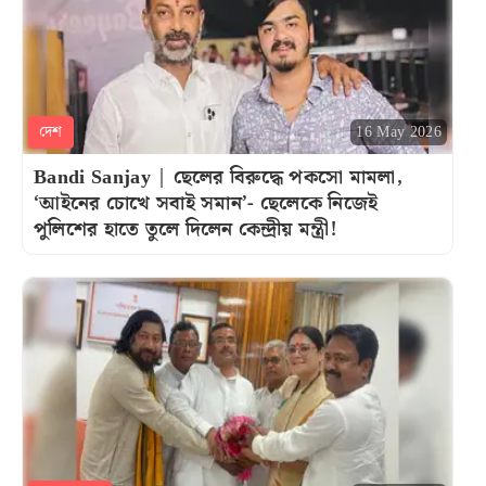
দেশ
16 May 2026
Bandi Sanjay | ছেলের বিরুদ্ধে পকসো মামলা,
‘আইনের চোখে সবাই সমান’- ছেলেকে নিজেই
পুলিশের হাতে তুলে দিলেন কেন্দ্রীয় মন্ত্রী!