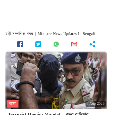
মন্ত্রী সম্পর্কিত খবর | Minister News Updates In Bengali
রাজ্য
3 Aug 2026
Terrorist Hamim Mandal | বছর বাইশের