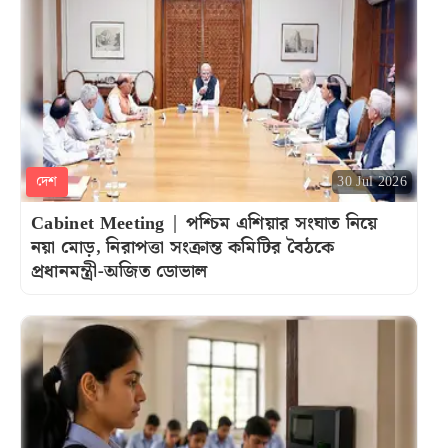
দেশ
30 Jul 2026
Cabinet Meeting | পশ্চিম এশিয়ার সংঘাত নিয়ে
নয়া মোড়, নিরাপত্তা সংক্রান্ত কমিটির বৈঠকে
প্রধানমন্ত্রী-অজিত ডোভাল