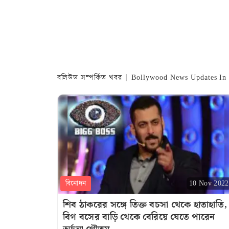
বলিউড সম্পর্কিত খবর | Bollywood News Updates In
বিনোদন
10 Nov 2022
শিব ঠাকরের সঙ্গে তিক্ত বচসা থেকে হাতাহাতি,
বিগ বসের বাড়ি থেকে বেরিয়ে যেতে পারেন