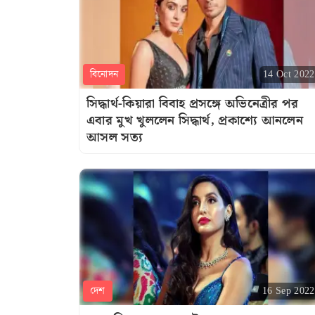
বিনোদন
14 Oct 2022
সিদ্ধার্থ-কিয়ারা বিবাহ প্রসঙ্গে অভিনেত্রীর পর
এবার মুখ খুললেন সিদ্ধার্থ, প্রকাশ্যে আনলেন
আসল সত্য
দেশ
16 Sep 2022