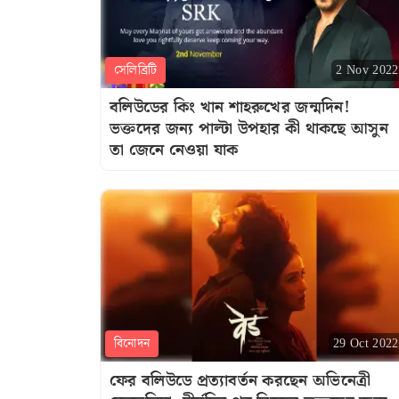
সেলিব্রিটি
2 Nov 2022
বলিউডের কিং খান শাহরুখের জন্মদিন!
ভক্তদের জন্য পাল্টা উপহার কী থাকছে আসুন
তা জেনে নেওয়া যাক
বিনোদন
29 Oct 2022
ফের বলিউডে প্রত্যাবর্তন করছেন অভিনেত্রী