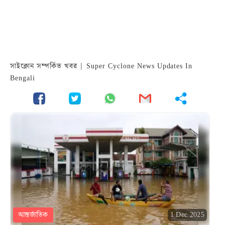
সাইক্লোন সম্পর্কিত খবর | Super Cyclone News Updates In
Bengali
আন্তর্জাতিক
1 Dec 2025