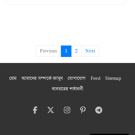
Previous
1
2
Next
হোম
আমাদের সম্পর্কে জানুন
যোগাযোগ
Feed
Sitemap
ব্যবহারের শর্তাবলী