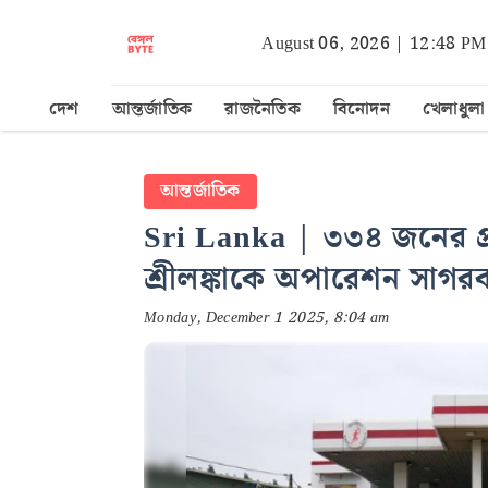
August 06, 2026 | 12:48 PM
দেশ
আন্তর্জাতিক
রাজনৈতিক
বিনোদন
খেলাধুলা
আন্তর্জাতিক
Sri Lanka | ৩৩৪ জনের প্র
শ্রীলঙ্কাকে অপারেশন সাগরবন
Monday, December 1 2025, 8:04 am