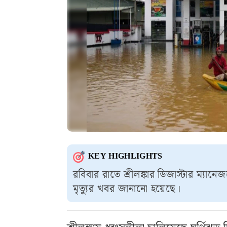
KEY HIGHLIGHTS
রবিবার রাতে শ্রীলঙ্কার ডিজাস্টার ম্যা
মৃত্যুর খবর জানানো হয়েছে।