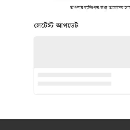
আপনার ব্যক্তিগত তথ্য আমাদের সাথে 
লেটেস্ট আপডেট