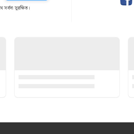
সর্বদা সুরক্ষিত।