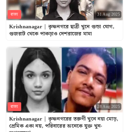
রাজ্য
31 Aug 2025
Krishnanagar | কৃষ্ণনগরে ছাত্রী খুনে গুন্ডা যোগ,
গুজরাট থেকে পাকড়াও দেশরাজের মামা
রাজ্য
28 Aug 2025
Krishnanagar | কৃষ্ণনগরের তরুণী খুনে নয়া মোড়,
প্রেমিক একা নয়, পরিবারের অনেকে যুক্ত খুন-