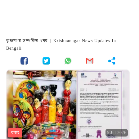
কৃষ্ণনগর সম্পর্কিত খবর | Krishnanagar News Updates In
Bengali
রাজ্য
5 Jul 2026