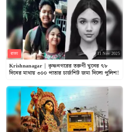
রাজ্য
11 Nov 2025
Krishnanagar | কৃষ্ণনগরের তরুণী খুনের ৭৮
দিনের মাথায় ৩০০ পাতার চার্জশিট জমা দিলো পুলিশ!