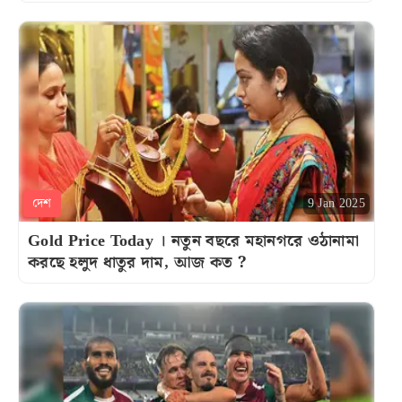
দেশ
9 Jan 2025
Gold Price Today । নতুন বছরে মহানগরে ওঠানামা
করছে হলুদ ধাতুর দাম, আজ কত ?