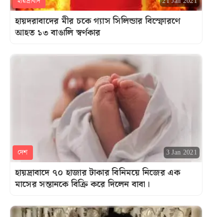
হায়দ্রাবাদ
21 Jan 2021
হায়দরাবাদের মীর চকে গ্যাস সিলিন্ডার বিস্ফোরণে
আহত ১৩ বাঙালি স্বর্ণকার
দেশ
3 Jan 2021
হায়দ্রাবাদে ৭০ হাজার টাকার বিনিময়ে নিজের এক
মাসের সন্তানকে বিক্রি করে দিলেন বাবা।