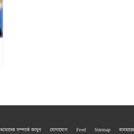
আমাদের সম্পর্কে জানুন
যোগাযোগ
Feed
Sitemap
ব্যবহারে