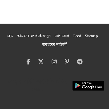
হোম
আমাদের সম্পর্কে জানুন
যোগাযোগ
Feed
Sitemap
ব্যবহারের শর্তাবলী
বেঙ্গল বাইট অ্যাপ ইনস্টল
করুন