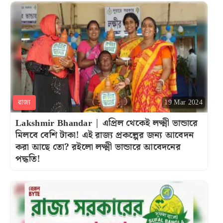
রাজ্য
19 Mar 2024
Lakshmir Bhandar | এপ্রিল থেকেই লক্ষ্মী ভান্ডারে
মিলবে বেশি টাকা! এই রাজ্য প্রকল্পের জন্য আবেদন
করা আছে তো? রইলো লক্ষ্মী ভান্ডারে আবেদনের
পদ্ধতি!