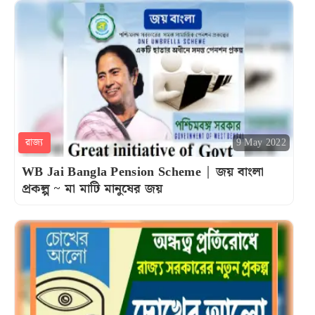
রাজ্য
9 May 2022
WB Jai Bangla Pension Scheme | জয় বাংলা
প্রকল্প ~ মা মাটি মানুষের জয়