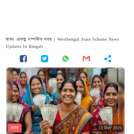
রাজ্য -প্রকল্প সম্পর্কিত খবর | Westbengal State Scheme News
Updates In Bengali
রাজ্য
13 May 2026