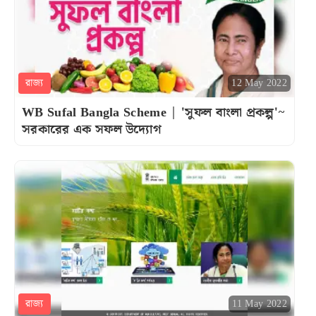
রাজ্য
12 May 2022
WB Sufal Bangla Scheme | 'সুফল বাংলা প্রকল্প'~
সরকারের এক সফল উদ্যোগ
রাজ্য
11 May 2022