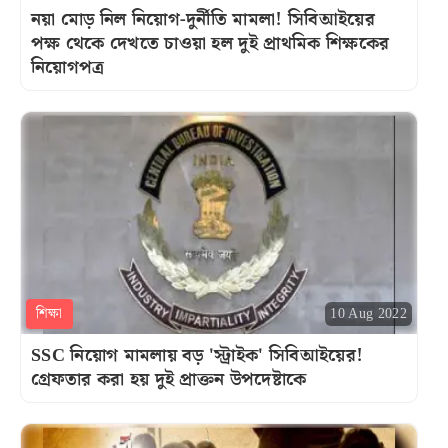
নয়া মোড় নিল নিয়োগ-দুর্নীতি মামলা! সিবিআইয়ের
পক্ষ থেকে দেখতে চাওয়া হল দুই প্রাথমিক শিক্ষকের
নিয়োগপত্র
শিক্ষা
10 Aug 2022
SSC নিয়োগ মামলায় বড় 'স্ট্রাইক' সিবিআইয়ের!
গ্রেফতার করা হয় দুই প্রাক্তন উপদেষ্টাকে