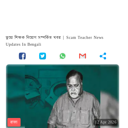
ভুয়ো শিক্ষক নিয়োগ সম্পর্কিত খবর | Scam Teacher News
Updates In Bengali
রাজ্য
12 Apr 2026