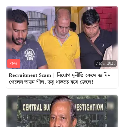
রাজ্য
7 Mar 2025
Recruitment Scam | নিয়োগ দুর্নীতি কেসে জামিন
পেলেন অয়ন শীল, তবু থাকতে হবে জেলে!