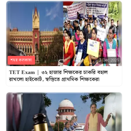
শহর কলকাতা
3 Dec 2025
TET Exam | ৩২ হাজার শিক্ষকের চাকরি বহাল
রাখলো হাইকোর্ট, স্বস্তিতে প্রাথমিক শিক্ষকেরা