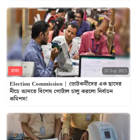
রাজ্য
20 Sep 2025
Election Commission | ভোটকর্মীদের এক ছাদের
নীচে আনতে বিশেষ পোর্টাল চালু করলো নির্বাচন
কমিশন!