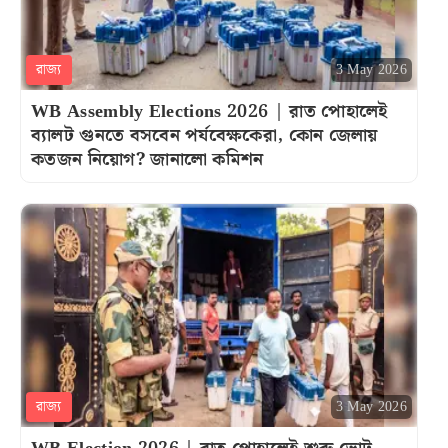
রাজ্য
3 May 2026
WB Assembly Elections 2026 | রাত পোহালেই
ব্যালট গুনতে বসবেন পর্যবেক্ষকেরা, কোন জেলায়
কতজন নিয়োগ? জানালো কমিশন
রাজ্য
3 May 2026