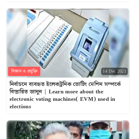
বিজ্ঞান ও প্রযুক্তি
14 Dec 2021
নির্বাচনে ব্যবহৃত ইলেকট্রনিক ভোটিং মেশিন সম্পর্কে
বিস্তারিত জানুন | Learn more about the
electronic voting machines( EVM) used in
elections