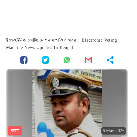
ইলেকট্রনিক ভোটিং মেশিন সম্পর্কিত খবর | Electronic Voting
Machine News Updates In Bengali
রাজ্য
6 May 2026