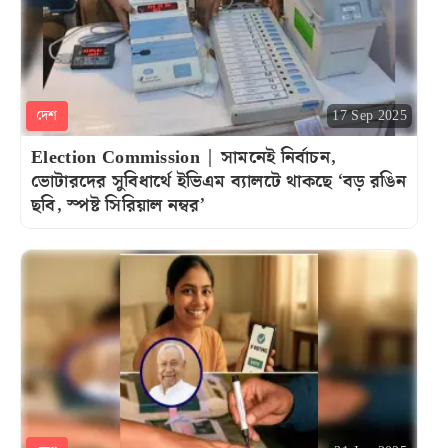
দেশ
17 Sep 2025
Election Commission | সামনেই নির্বাচন,
ভোটারদের সুবিধার্থে ইভিএম ব্যালটে থাকছে ‘বড় রঙিন
ছবি, স্পষ্ট সিরিয়াল নম্বর’