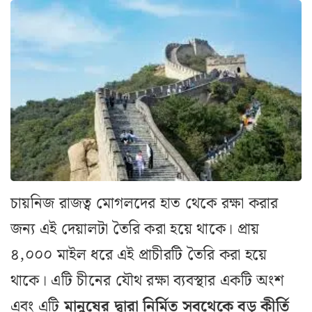
চায়নিজ রাজত্ব মোগলদের হাত থেকে রক্ষা করার
জন্য এই দেয়ালটা তৈরি করা হয়ে থাকে। প্রায়
৪,০০০ মাইল ধরে এই প্রাচীরটি তৈরি করা হয়ে
থাকে। এটি চীনের যৌথ রক্ষা ব্যবস্থার একটি অংশ
এবং এটি
মানুষের দ্বারা নির্মিত সবথেকে বড় কীর্তি