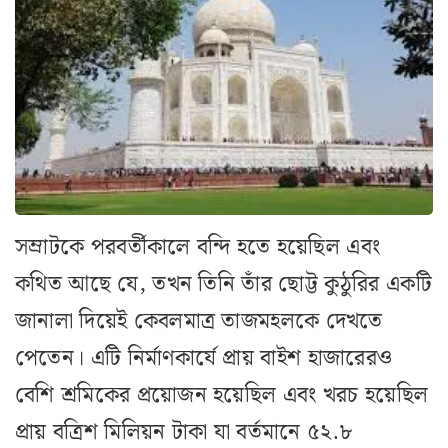
সম্রাটকে পরবর্তীকালে বন্দি হতে হয়েছিল এবং
কথিত আছে যে, তখন তিনি তাঁর ছোট্ট কুঠুরির একটি
জানালা দিয়েই কেবলমাত্র তাজমহলকে দেখতে
পেতেন। এটি নির্মাণকার্যে প্রায় বাইশ হাজারেরও
বেশি শ্রমিকের প্রয়োজন হয়েছিল এবং খরচ হয়েছিল
প্রায় বত্রিশ মিলিয়ন টাকা যা বর্তমানে ৫২.৮