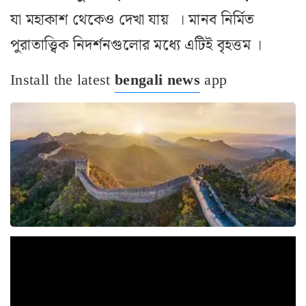
যা মহাকাশ থেকেও দেখা যায় । মানব নির্মিত
পুরাতাত্ত্বিক নিদর্শনগুলোর মধ্যে এটিই বৃহত্তম ।
Install the latest
bengali news
app