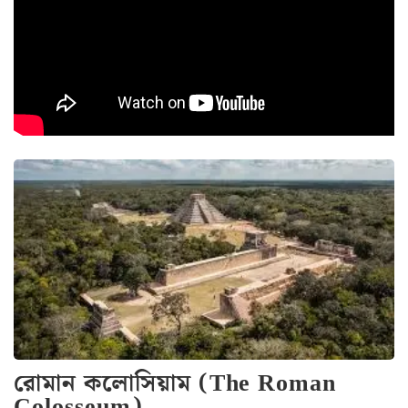
রোমান কলোসিয়াম (The Roman
Colosseum)