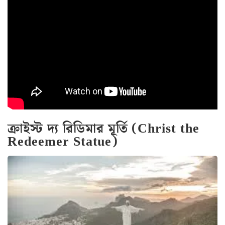
ক্রাইস্ট দ্য রিডিমার মূর্তি (Christ the
Redeemer Statue)