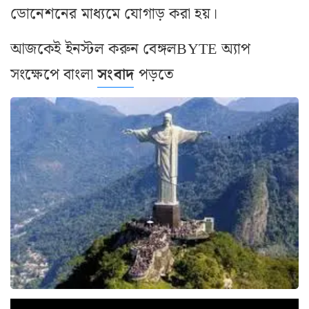
ডোনেশনের মাধ্যমে যোগাড় করা হয়।
আজকেই ইনস্টল করুন বেঙ্গলBYTE অ্যাপ
সংক্ষেপে বাংলা
সংবাদ
পড়তে