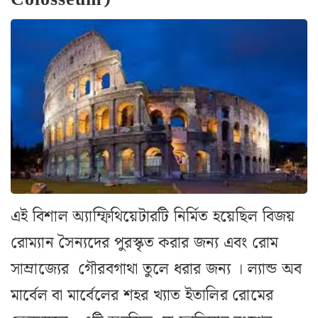
এই বিশাল অ্যাম্ফিথিয়েটারটি নির্মিত হয়েছিল বিজয়
রোম্যান সৈন্যদের পুরস্কৃত করার জন্য এবং রোম
সাম্রাজ্যের গৌরবগাথা তুলে ধরার জন্য । ল্যান্ড অব
মার্বেল বা মার্বেলের শহর খ্যাত ইতালির রোমের