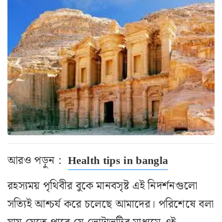
আরও পড়ুন :
Health tips in bangla
রহস্যময় পৃথিবীর বুকে মানবসৃষ্ট এই নিদর্শনগুলো
সত্যিই আশ্চর্য করে চলেছে আমাদের। পরিশেষে বলা