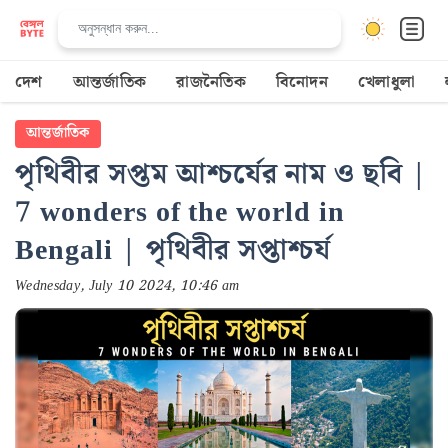
দেশ
আন্তর্জাতিক
রাজনৈতিক
বিনোদন
খেলাধুলা
আন্তর্জাতিক
পৃথিবীর সপ্তম আশ্চর্যের নাম ও ছবি |
7 wonders of the world in
Bengali | পৃথিবীর সপ্তাশ্চর্য
Wednesday, July 10 2024, 10:46 am