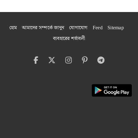
হোম
আমাদের সম্পর্কে জানুন
যোগাযোগ
Feed
Sitemap
ব্যবহারের শর্তাবলী
বেঙ্গল বাইট অ্যাপ ইনস্টল
করুন