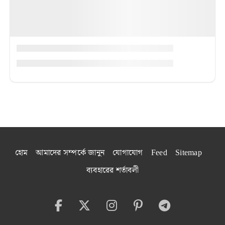
হোম
আমাদের সম্পর্কে জানুন
যোগাযোগ
Feed
Sitemap
ব্যবহারের শর্তাবলী