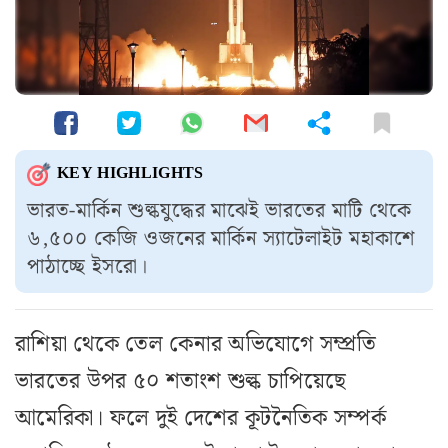
KEY HIGHLIGHTS
ভারত-মার্কিন শুল্কযুদ্ধের মাঝেই ভারতের মাটি থেকে
৬,৫০০ কেজি ওজনের মার্কিন স্যাটেলাইট মহাকাশে
পাঠাচ্ছে ইসরো।
রাশিয়া থেকে তেল কেনার অভিযোগে সম্প্রতি
ভারতের উপর ৫০ শতাংশ শুল্ক চাপিয়েছে
আমেরিকা। ফলে দুই দেশের কূটনৈতিক সম্পর্ক