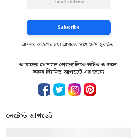
Subscribe
আপনার ব্যক্তিগত তথ্য আমাদের সাথে সর্বদা সুরক্ষিত।
আমাদের সোশ্যাল পেজগুলিকে লাইক ও ফলো
করুন নিয়মিত আপডেট এর জন্যে
লেটেস্ট আপডেট