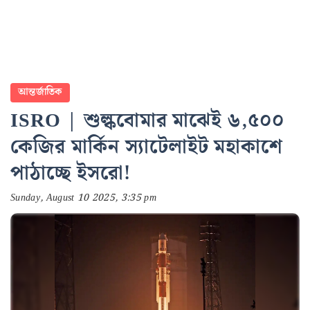
আন্তর্জাতিক
ISRO | শুল্কবোমার মাঝেই ৬,৫০০
কেজির মার্কিন স্যাটেলাইট মহাকাশে
পাঠাচ্ছে ইসরো!
Sunday, August 10 2025, 3:35 pm