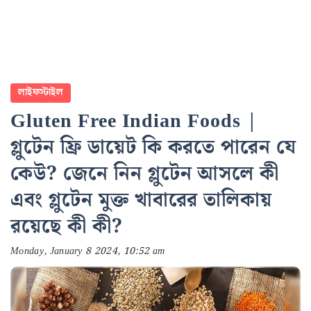
লাইফস্টাইল
Gluten Free Indian Foods |
গ্লুটেন ফ্রি ডায়েট কি করতে পারেন যে
কেউ? জেনে নিন গ্লুটেন আসলে কী
এবং গ্লুটেন মুক্ত খাবারের তালিকায়
রয়েছে কী কী?
Monday, January 8 2024, 10:52 am