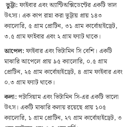
ভুট্টা:
ফাইবার এবং অ্যান্টিঅক্সিডেন্টের একটি ভাল
উৎস্য। এক কাপ রান্না করা ভুট্টায় প্রায় ১৪৩
ক্যালোরি, ৫ গ্রাম প্রোটিন, ৩১ গ্রাম কার্বোহাইড্রেট,
৩.৫ গ্রাম ফাইবার এবং ২ গ্রাম ফ্যাট থাকে।
আপেল:
ফাইবার এবং ভিটামিন সি বেশি। একটি
মাঝারি আপেলে প্রায় ৯৫ ক্যালোরি, ০.৫ গ্রাম
প্রোটিন, ২৫ গ্রাম কার্বোহাইড্রেট, ৪ গ্রাম ফাইবার এবং
০.৩ গ্রাম ফ্যাট থাকে।
কলা:
পটাসিয়াম এবং ভিটামিন সি-এর একটি ভালো
উৎস। একটি মাঝারি কলায় রয়েছে প্রায় ১০৫
ক্যালোরি, ১ গ্রাম প্রোটিন, ২৭ গ্রাম কার্বোহাইড্রেট, ৩