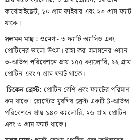
প্রায় ২৫০ ক্যালোরি, ৩ গ্রাম প্রোটিন, ১২ গ্রাম
কার্বোহাইড্রেট, ১০ গ্রাম ফাইবার এবং ২৩ গ্রাম ফ্যাট
থাকে।
সলমন মাছ :
ওমেগা- ৩ ফ্যাটি অ্যাসিড এবং
প্রোটিনের ভালো উৎস। রান্না করা সলমনের ওয়ান
৩-আউন্স পরিবেশনে প্রায় ১৫৫ ক্যালোরি, ২২ গ্রাম
প্রোটিন এবং ৭ গ্রাম ফ্যাট থাকে।
চিকেন ব্রেস্ট:
প্রোটিন বেশি এবং ফ্যাটের পরিমাণ
কম থাকে। রোস্টেড মুরগির ব্রেস্ট একটি 3-আউন্স
পরিবেশনে প্রায় ১৪০ ক্যালোরি, ২৬ গ্রাম প্রোটিন
এবং ৩ গ্রাম ফ্যাট থাকে।