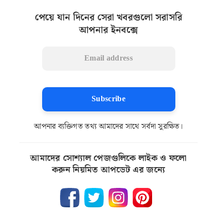
পেয়ে যান দিনের সেরা খবরগুলো সরাসরি
আপনার ইনবক্সে
Subscribe
আপনার ব্যক্তিগত তথ্য আমাদের সাথে সর্বদা সুরক্ষিত।
আমাদের সোশ্যাল পেজগুলিকে লাইক ও ফলো
করুন নিয়মিত আপডেট এর জন্যে