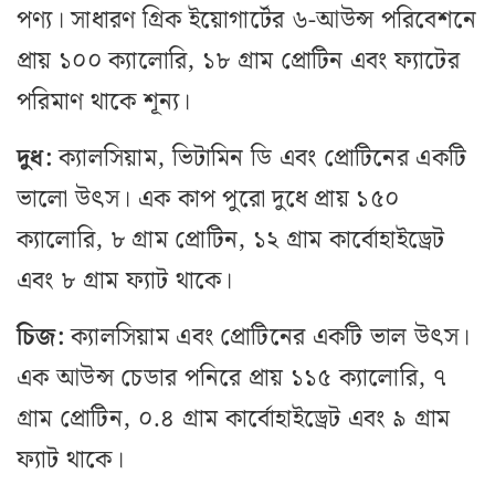
পণ্য। সাধারণ গ্রিক ইয়োগার্টের ৬-আউন্স পরিবেশনে
প্রায় ১০০ ক্যালোরি, ১৮ গ্রাম প্রোটিন এবং ফ্যাটের
পরিমাণ থাকে শূন্য।
দুধ:
ক্যালসিয়াম, ভিটামিন ডি এবং প্রোটিনের একটি
ভালো উৎস। এক কাপ পুরো দুধে প্রায় ১৫০
ক্যালোরি, ৮ গ্রাম প্রোটিন, ১২ গ্রাম কার্বোহাইড্রেট
এবং ৮ গ্রাম ফ্যাট থাকে।
চিজ:
ক্যালসিয়াম এবং প্রোটিনের একটি ভাল উৎস।
এক আউন্স চেডার পনিরে প্রায় ১১৫ ক্যালোরি, ৭
গ্রাম প্রোটিন, ০.৪ গ্রাম কার্বোহাইড্রেট এবং ৯ গ্রাম
ফ্যাট থাকে।