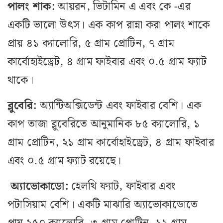
পালং শাক:
আয়রন, ভিটামিন এ এবং কে -এর
একটি ভালো উৎস। এক কাপ রান্না করা পালং শাকে
প্রায় ৪১ ক্যালোরি, ৫ গ্রাম প্রোটিন, ৭ গ্রাম
কার্বোহাইড্রেট, ৪ গ্রাম ফাইবার এবং ০.৫ গ্রাম ফ্যাট
থাকে।
ব্লুবেরি:
অ্যান্টিঅক্সিডেন্ট এবং ফাইবার বেশি। এক
কাপ তাজা ব্লুবেরিতে আনুমানিক ৮৫ ক্যালোরি, ১
গ্রাম প্রোটিন, ২১ গ্রাম কার্বোহাইড্রেট, ৪ গ্রাম ফাইবার
এবং ০.৫ গ্রাম ফ্যাট রয়েছে।
অ্যাভোকাডো:
হেলথি ফ্যাট, ফাইবার এবং
পটাসিয়াম বেশি। একটি মাঝারি অ্যাভোকাডোতে