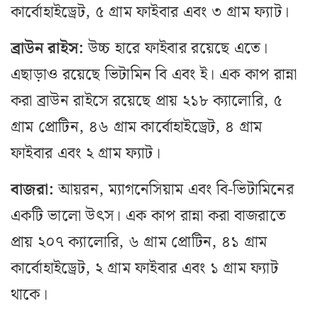
কার্বোহাইড্রেট, ৫ গ্রাম ফাইবার এবং ৩ গ্রাম ফ্যাট।
ব্রাউন রাইস:
উচ্চ হারে ফাইবার রয়েছে এতে।
এছাড়াও রয়েছে ভিটামিন বি এবং ই। এক কাপ রান্না
করা ব্রাউন রাইসে রয়েছে প্রায় ২১৮ ক্যালোরি, ৫
গ্রাম প্রোটিন, ৪৬ গ্রাম কার্বোহাইড্রেট, ৪ গ্রাম
ফাইবার এবং ২ গ্রাম ফ্যাট।
বাজরা:
আয়রন, ম্যাগনেসিয়াম এবং বি-ভিটামিনের
একটি ভালো উৎস। এক কাপ রান্না করা বাজরাতে
প্রায় ২০৭ ক্যালোরি, ৬ গ্রাম প্রোটিন, ৪১ গ্রাম
কার্বোহাইড্রেট, ২ গ্রাম ফাইবার এবং ১ গ্রাম ফ্যাট
থাকে।