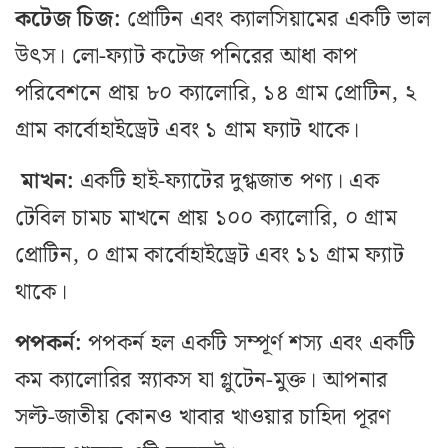
কটেজ চিজ:
প্রোটিন এবং ক্যালসিয়ামের একটি ভাল
উৎস। লো-ফ্যাট কটেজ পনিরের আধা কাপ
পরিবেশনে প্রায় ৮০ ক্যালোরি, ১৪ গ্রাম প্রোটিন, ২
গ্রাম কার্বোহাইড্রেট এবং ১ গ্রাম ফ্যাট থাকে।
মাখন:
একটি হাই-ফ্যাটের দুগ্ধজাত পণ্য। এক
টেবিল চামচ মাখনে প্রায় ১০০ ক্যালোরি, ০ গ্রাম
প্রোটিন, ০ গ্রাম কার্বোহাইড্রেট এবং ১১ গ্রাম ফ্যাট
থাকে।
পপকর্ন:
পপকর্ন হল একটি সম্পূর্ণ শস্য এবং একটি
কম ক্যালোরির স্ন্যাকস যা গ্লুটেন-মুক্ত। আপনার
সল্ট-জাতীয় কোনও খাবার খাওয়ার চাহিদা পূরণ