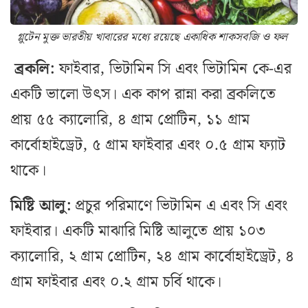
গ্লুটেন মুক্ত ভারতীয় খাবারের মধ্যে রয়েছে একাধিক শাকসবজি ও ফল
ব্রকলি:
ফাইবার, ভিটামিন সি এবং ভিটামিন কে-এর
একটি ভালো উৎস। এক কাপ রান্না করা ব্রকলিতে
প্রায় ৫৫ ক্যালোরি, ৪ গ্রাম প্রোটিন, ১১ গ্রাম
কার্বোহাইড্রেট, ৫ গ্রাম ফাইবার এবং ০.৫ গ্রাম ফ্যাট
থাকে।
মিষ্টি আলু:
প্রচুর পরিমাণে ভিটামিন এ এবং সি এবং
ফাইবার। একটি মাঝারি মিষ্টি আলুতে প্রায় ১০৩
ক্যালোরি, ২ গ্রাম প্রোটিন, ২৪ গ্রাম কার্বোহাইড্রেট, ৪
গ্রাম ফাইবার এবং ০.২ গ্রাম চর্বি থাকে।