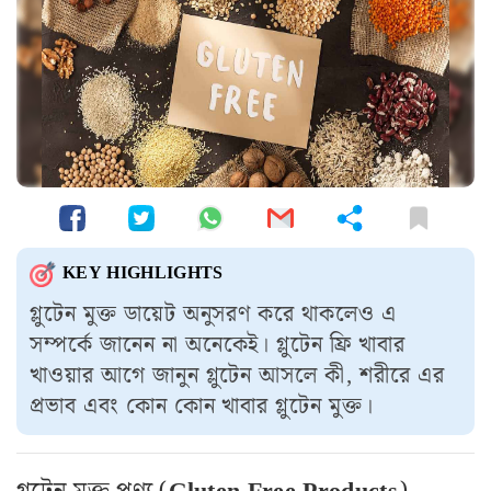
KEY HIGHLIGHTS
গ্লুটেন মুক্ত ডায়েট অনুসরণ করে থাকলেও এ
সম্পর্কে জানেন না অনেকেই। গ্লুটেন ফ্রি খাবার
খাওয়ার আগে জানুন গ্লুটেন আসলে কী, শরীরে এর
প্রভাব এবং কোন কোন খাবার গ্লুটেন মুক্ত।