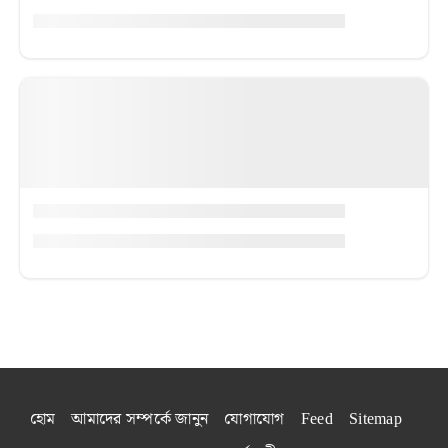
হোম
আমাদের সম্পর্কে জানুন
যোগাযোগ
Feed
Sitemap