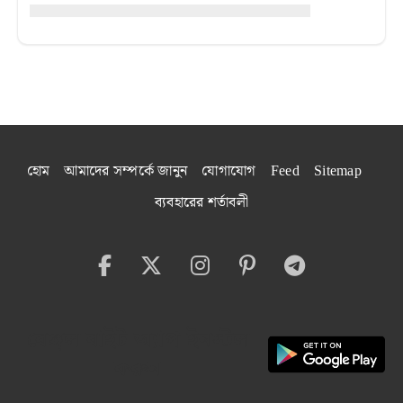
হোম
আমাদের সম্পর্কে জানুন
যোগাযোগ
Feed
Sitemap
ব্যবহারের শর্তাবলী
বেঙ্গল বাইট অ্যাপ ইনস্টল
করুন