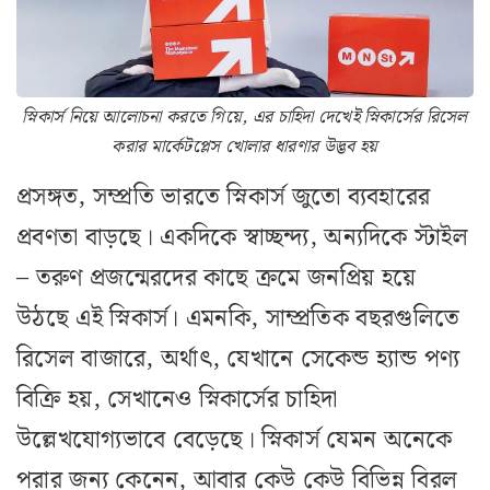
স্নিকার্স নিয়ে আলোচনা করতে গিয়ে, এর চাহিদা দেখেই স্নিকার্সের রিসেল
করার মার্কেটপ্লেস খোলার ধারণার উদ্ভব হয়
প্রসঙ্গত, সম্প্রতি ভারতে স্নিকার্স জুতো ব্যবহারের
প্রবণতা বাড়ছে। একদিকে স্বাচ্ছন্দ্য, অন্যদিকে স্টাইল
– তরুণ প্রজন্মেরদের কাছে ক্রমে জনপ্রিয় হয়ে
উঠছে এই স্নিকার্স। এমনকি, সাম্প্রতিক বছরগুলিতে
রিসেল বাজারে, অর্থাৎ, যেখানে সেকেন্ড হ্যান্ড পণ্য
বিক্রি হয়, সেখানেও স্নিকার্সের চাহিদা
উল্লেখযোগ্যভাবে বেড়েছে। স্নিকার্স যেমন অনেকে
পরার জন্য কেনেন, আবার কেউ কেউ বিভিন্ন বিরল