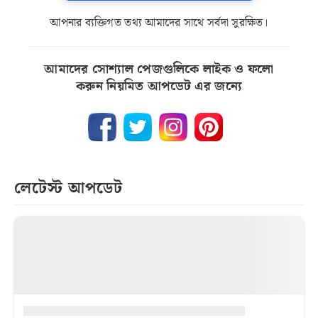
আপনার ব্যক্তিগত তথ্য আমাদের সাথে সর্বদা সুরক্ষিত।
আমাদের সোশ্যাল পেজগুলিকে লাইক ও ফলো
করুন নিয়মিত আপডেট এর জন্যে
লেটেস্ট আপডেট