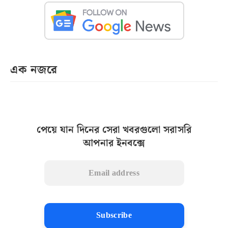
এক নজরে
পেয়ে যান দিনের সেরা খবরগুলো সরাসরি
আপনার ইনবক্সে
Subscribe