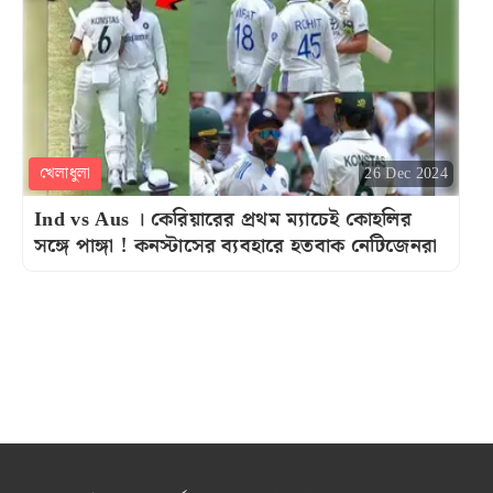
খেলাধুলা
26 Dec 2024
Ind vs Aus । কেরিয়ারের প্রথম ম্যাচেই কোহলির
সঙ্গে পাঙ্গা ! কনস্টাসের ব্যবহারে হতবাক নেটিজেনরা