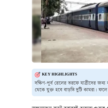
KEY HIGHLIGHTS
দক্ষিণ-পূর্ব রেলের তরফে যাত্রীদের জ
থেকে যুক্ত হবে বাড়তি দুটি কামরা। ফল