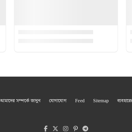
আমাদের সম্পর্কে জানুন
যোগাযোগ
Feed
Sitemap
ব্যবহারে