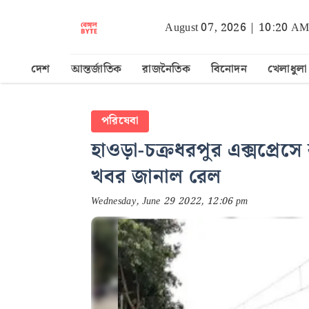
August 07, 2026 | 10:20 A
দেশ
আন্তর্জাতিক
রাজনৈতিক
বিনোদন
খেলাধুলা
পরিষেবা
হাওড়া-চক্রধরপুর এক্সপ্রেসে 
খবর জানাল রেল
Wednesday, June 29 2022, 12:06 pm