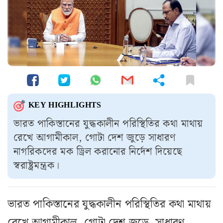
KEY HIGHLIGHTS
ভারত পাকিস্তানের যুদ্ধকালীন পরিস্থিতির কথা মাথায়
রেখে আগামীকাল, গোটা দেশ জুড়ে সাধারণ
নাগরিকদের মক ড্রিল করানোর নির্দেশ দিয়েছে
স্বরাষ্ট্রমন্ত্রক।
ভারত পাকিস্তানের যুদ্ধকালীন পরিস্থিতির কথা মাথায়
রেখে আগামীকাল, গোটা দেশ জুড়ে সাধারণ