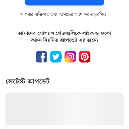
আপনার ব্যক্তিগত তথ্য আমাদের সাথে সর্বদা সুরক্ষিত।
আমাদের সোশ্যাল পেজগুলিকে লাইক ও ফলো
করুন নিয়মিত আপডেট এর জন্যে
লেটেস্ট আপডেট