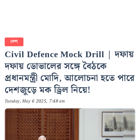
দেশ
Civil Defence Mock Drill | দফায়
দফায় ডোভালের সঙ্গে বৈঠকে
প্রধানমন্ত্রী মোদি, আলোচনা হতে পারে
দেশজুড়ে মক ড্রিল নিয়ে!
Tuesday, May 6 2025, 7:48 am