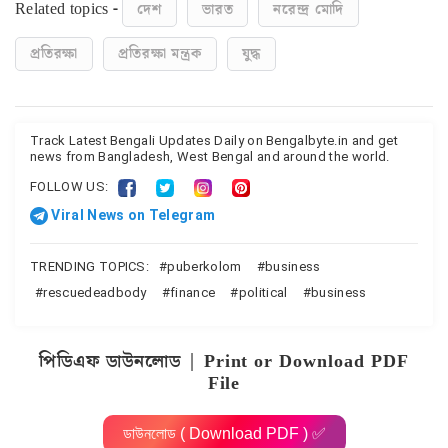
Related topics -
দেশ
ভারত
নরেন্দ্র মোদি
প্রতিরক্ষা
প্রতিরক্ষা মন্ত্রক
যুদ্ধ
Track Latest Bengali Updates Daily on Bengalbyte.in and get
news from Bangladesh, West Bengal and around the world.
FOLLOW US:
Viral News on Telegram
TRENDING TOPICS:
puberkolom
business
rescuedeadbody
finance
political
business
পিডিএফ ডাউনলোড | Print or Download PDF
File
ডাউনলোড ( Download PDF ) ✅