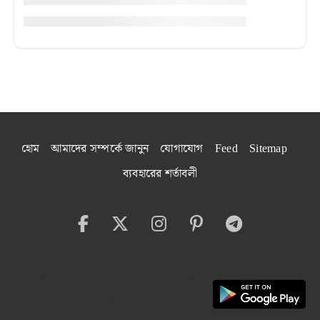
হোম
আমাদের সম্পর্কে জানুন
যোগাযোগ
Feed
Sitemap
ব্যবহারের শর্তাবলী
বেঙ্গল বাইট অ্যাপ ইনস্টল
করুন