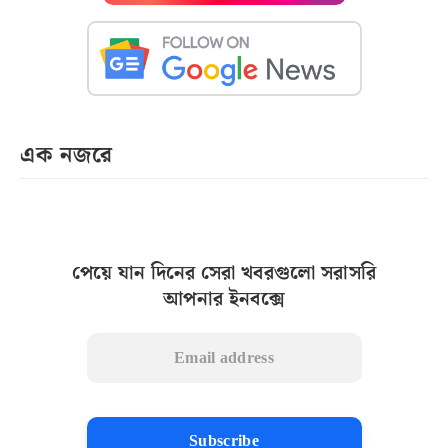
এক নজরে
পেয়ে যান দিনের সেরা খবরগুলো সরাসরি
আপনার ইনবক্সে
Subscribe