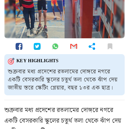
KEY HIGHLIGHTS
শুক্রবার মধ্য প্রদেশের রতলামের দোঙ্গরে নগরে
একটি বেসরকারি স্কুলের চতুর্থ তলা থেকে ঝাঁপ দেয়
জাতীয় স্তরে স্কেটিং প্লেয়ার, বছর ১৩র এক ছাত্র।
শুক্রবার মধ্য প্রদেশের রতলামের দোঙ্গরে নগরে
একটি বেসরকারি স্কুলের চতুর্থ তলা থেকে ঝাঁপ দেয়