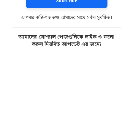
Subscribe
আপনার ব্যক্তিগত তথ্য আমাদের সাথে সর্বদা সুরক্ষিত।
আমাদের সোশ্যাল পেজগুলিকে লাইক ও ফলো
করুন নিয়মিত আপডেট এর জন্যে
লেটেস্ট আপডেট