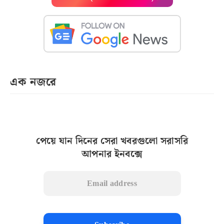
এক নজরে
পেয়ে যান দিনের সেরা খবরগুলো সরাসরি
আপনার ইনবক্সে