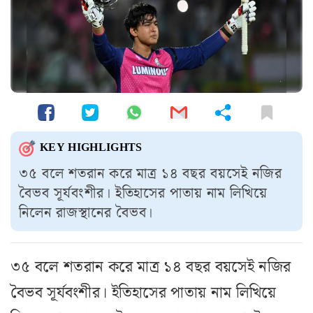
KEY HIGHLIGHTS
৩৫ বলে শতরান করে মাত্র ১৪ বছর বয়সেই নজির
বৈভব সূর্যবংশীর। ইতিহাসের পাতায় নাম লিখিয়ে
নিলেন রাজস্থানের বৈভব।
৩৫ বলে শতরান করে মাত্র ১৪ বছর বয়সেই নজির
বৈভব সূর্যবংশীর। ইতিহাসের পাতায় নাম লিখিয়ে