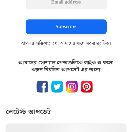
Subscribe
আপনার ব্যক্তিগত তথ্য আমাদের সাথে সর্বদা সুরক্ষিত।
আমাদের সোশ্যাল পেজগুলিকে লাইক ও ফলো
করুন নিয়মিত আপডেট এর জন্যে
লেটেস্ট আপডেট