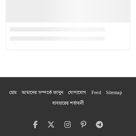
হোম
আমাদের সম্পর্কে জানুন
যোগাযোগ
Feed
Sitemap
ব্যবহারের শর্তাবলী