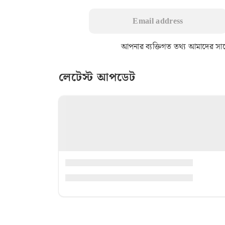
আপনার ব্যক্তিগত তথ্য আমাদের সাথে 
লেটেস্ট আপডেট