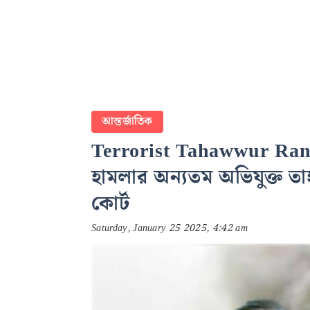
আন্তর্জাতিক
Terrorist Tahawwur Rana 
হামলার অন্যতম অভিযুক্ত তাহা
কোর্ট
Saturday, January 25 2025, 4:42 am