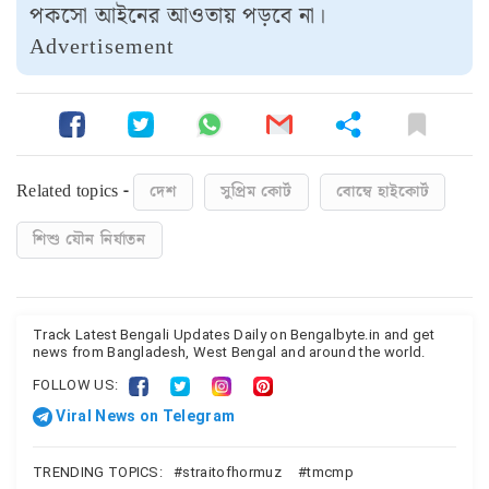
পকসো আইনের আওতায় পড়বে না।
Advertisement
Related topics -
দেশ
সুপ্রিম কোর্ট
বোম্বে হাইকোর্ট
শিশু যৌন নির্যাতন
Track Latest Bengali Updates Daily on Bengalbyte.in and get
news from Bangladesh, West Bengal and around the world.
FOLLOW US:
Viral News on Telegram
TRENDING TOPICS:
straitofhormuz
tmcmp