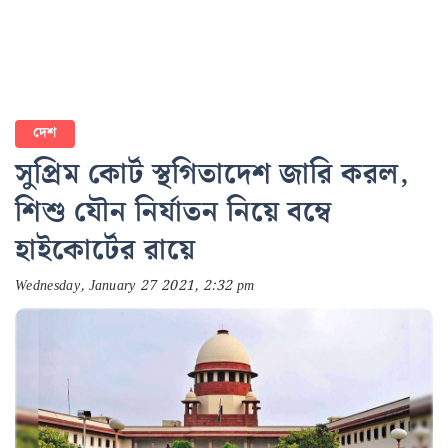
দেশ
সুপ্রিম কোর্ট স্থগিতাদেশ জারি করল,
শিশু যৌন নির্যাতন নিয়ে বম্বে
হাইকোর্টের রায়ে
Wednesday, January 27 2021, 2:32 pm