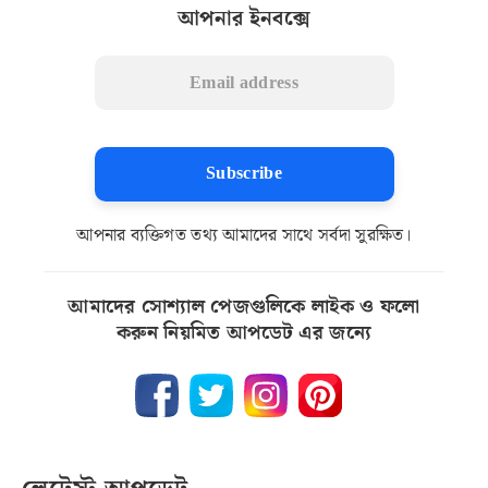
আপনার ইনবক্সে
Subscribe
আপনার ব্যক্তিগত তথ্য আমাদের সাথে সর্বদা সুরক্ষিত।
আমাদের সোশ্যাল পেজগুলিকে লাইক ও ফলো
করুন নিয়মিত আপডেট এর জন্যে