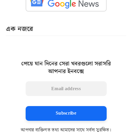
এক নজরে
পেয়ে যান দিনের সেরা খবরগুলো সরাসরি
আপনার ইনবক্সে
Subscribe
আপনার ব্যক্তিগত তথ্য আমাদের সাথে সর্বদা সুরক্ষিত।