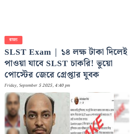
রাজ্য
SLST Exam | ১৪ লক্ষ টাকা দিলেই
পাওয়া যাবে SLST চাকরি! ভুয়ো
পোস্টের জেরে গ্রেপ্তার যুবক
Friday, September 5 2025, 4:40 pm