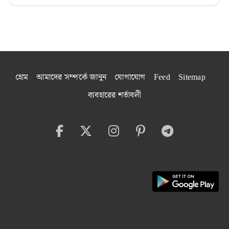
হোম
আমাদের সম্পর্কে জানুন
যোগাযোগ
Feed
Sitemap
ব্যবহারের শর্তাবলী
বেঙ্গল বাইট অ্যাপ ইনস্টল
করুন