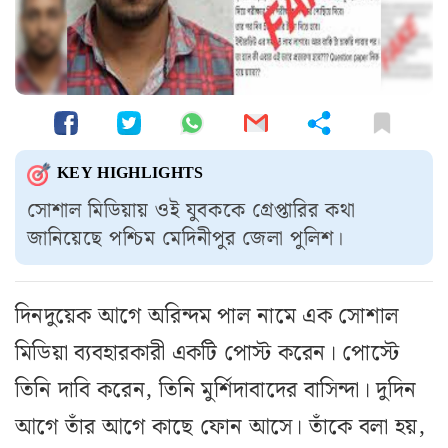
KEY HIGHLIGHTS
সোশাল মিডিয়ায় ওই যুবককে গ্রেপ্তারির কথা
জানিয়েছে পশ্চিম মেদিনীপুর জেলা পুলিশ।
দিনদুয়েক আগে অরিন্দম পাল নামে এক সোশাল
মিডিয়া ব্যবহারকারী একটি পোস্ট করেন। পোস্টে
তিনি দাবি করেন, তিনি মুর্শিদাবাদের বাসিন্দা। দুদিন
আগে তাঁর আগে কাছে ফোন আসে। তাঁকে বলা হয়,