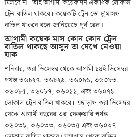
মিলবে না। তাই আগামী কয়েকদিন একাধিক লোকাল
ট্রেন বাতিল থাকবে। কয়েকটি ট্রেন তো দু'মাসও
বাতিল থাকবে বলে জানিয়েছে পূর্ব রেল।
আগামী কয়েক মাস কোন কোন ট্রেন
বাতিল থাকছে আসুন তা দেখে নেওয়া
যাক
শনিবার, ৩রা ডিসেম্বর থেকে আগামী ১৪ই ডিসেম্বর
পর্যন্ত ৩৬৮২৭, ৩৬৮২৯, ৩৬০৮১, ৩৬০৮৩,
৩৬০৮৫, ৩৬০৮৭, ৩৬০১১, এবং ৩৬০৭১
লোকাল ট্রেন বাতিল থাকবে। এছাড়াও ৩রা ডিসেম্বর
থেকে আগামী বছরের ৩রা ফেব্রুয়ারি পর্যন্ত
৩৬০৩১, ৩৬০৩৩, ৩৬০৩৫ এবং ৩৬০৩৭
লোকাল বাতিল থাকবে। মসাগ্রাম থেকে বাতিল