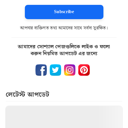
Subscribe
আপনার ব্যক্তিগত তথ্য আমাদের সাথে সর্বদা সুরক্ষিত।
আমাদের সোশ্যাল পেজগুলিকে লাইক ও ফলো
করুন নিয়মিত আপডেট এর জন্যে
লেটেস্ট আপডেট