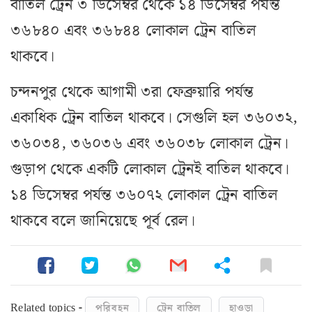
বাতিল ট্রেন ৩ ডিসেম্বর থেকে ১৪ ডিসেম্বর পর্যন্ত
৩৬৮৪০ এবং ৩৬৮৪৪ লোকাল ট্রেন বাতিল
থাকবে।
চন্দনপুর থেকে আগামী ৩রা ফেব্রুয়ারি পর্যন্ত
একাধিক ট্রেন বাতিল থাকবে। সেগুলি হল ৩৬০৩২,
৩৬০৩৪, ৩৬০৩৬ এবং ৩৬০৩৮ লোকাল ট্রেন।
গুড়াপ থেকে একটি লোকাল ট্রেনই বাতিল থাকবে।
১৪ ডিসেম্বর পর্যন্ত ৩৬০৭২ লোকাল ট্রেন বাতিল
থাকবে বলে জানিয়েছে পূর্ব রেল।
Related topics -
পরিবহন
ট্রেন বাতিল
হাওড়া