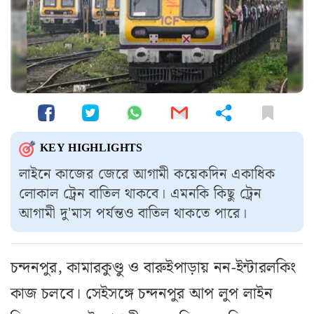
KEY HIGHLIGHTS
লাইনে কাজের জেরে আগামী কয়েকদিন একাধিক
লোকাল ট্রেন বাতিল থাকবে। এমনকি কিছু ট্রেন
আগামী দু'মাস পর্যন্তও বাতিল থাকতে পারে।
চন্দনপুর, কামারকুণ্ডু ও বারুইপাড়ায় নন-ইন্টারলকিং
কাজ চলবে। সেইসঙ্গে চন্দনপুর আপ লুপ লাইন