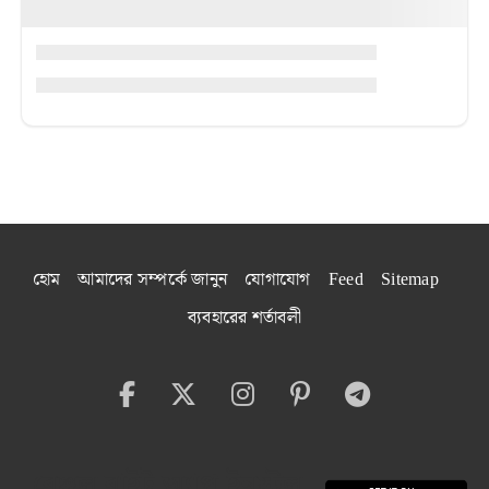
হোম
আমাদের সম্পর্কে জানুন
যোগাযোগ
Feed
Sitemap
ব্যবহারের শর্তাবলী
বেঙ্গল বাইট অ্যাপ ইনস্টল