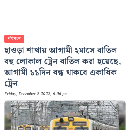
পরিবহন
হাওড়া শাখায় আগামী ২মাসে বাতিল
বহু লোকাল ট্রেন বাতিল করা হয়েছে,
আগামী ১১দিন বন্ধ থাকবে একাধিক
ট্রেন
Friday, December 2 2022, 6:06 pm