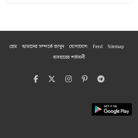
হোম
আমাদের সম্পর্কে জানুন
যোগাযোগ
Feed
Sitemap
ব্যবহারের শর্তাবলী
বেঙ্গল বাইট অ্যাপ ইনস্টল
করুন