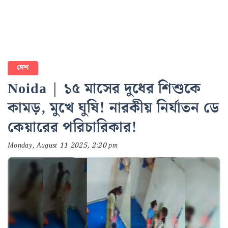
দেশ
Noida | ১৫ মাসের দুধের শিশুকে
কামড়, মুখে ঘুষি! নারকীয় নির্যাতন ডে
কেয়ারের পরিচারিকার!
Monday, August 11 2025, 2:20 pm