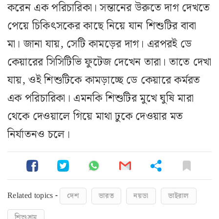
করেন এক পরিচারিকা। সন্তানের উরুতে দাগ দেখতে
পেয়ে চিকিৎসকের কাছে নিয়ে যান শিশুটির বাবা
মা। জানা যায়, সেটি কামড়ের দাগ। এরপরই ডে
কেয়ারের সিসিটিভি ফুটেজ দেখেন তারা। তাতে দেখা
যায়, ওই শিশুটিকে কামড়াচ্ছে ডে কেয়ারে কর্মরত
এক পরিচারিকা। এমনকি শিশুটির মুখে ঘুষি মারা
থেকে দেওয়ালে গিয়ে মাথা ঢুকে দেওয়ার মত
নির্যাতনও চলে।
Related topics -
দেশ
ভারত
নয়ডা
ভাইরাল
শিশুশ্রম