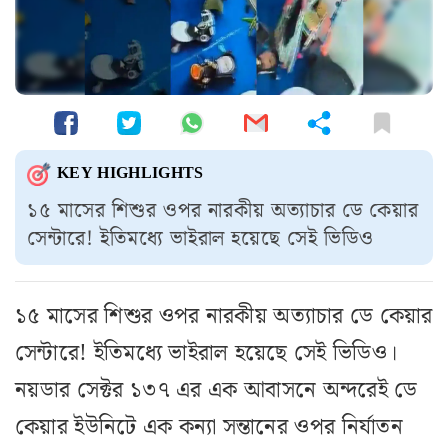
KEY HIGHLIGHTS
১৫ মাসের শিশুর ওপর নারকীয় অত্যাচার ডে কেয়ার
সেন্টারে! ইতিমধ্যে ভাইরাল হয়েছে সেই ভিডিও
১৫ মাসের শিশুর ওপর নারকীয় অত্যাচার ডে কেয়ার
সেন্টারে! ইতিমধ্যে ভাইরাল হয়েছে সেই ভিডিও।
নয়ডার সেক্টর ১৩৭ এর এক আবাসনে অন্দরেই ডে
কেয়ার ইউনিটে এক কন্যা সন্তানের ওপর নির্যাতন