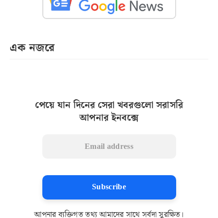
এক নজরে
পেয়ে যান দিনের সেরা খবরগুলো সরাসরি
আপনার ইনবক্সে
Subscribe
আপনার ব্যক্তিগত তথ্য আমাদের সাথে সর্বদা সুরক্ষিত।