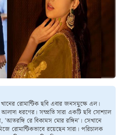
 খানের রোমান্টিক ছবি এবার জনসমুক্ষে এল।
 আলাদা ধরণের। সম্প্রতি সারা একটি ছবি সোশ্যাল
, 'আতরঙ্গি রে বিকামস মোর রঙ্গিন'। সেখানে
মিজে রোমান্টিকভাবে রয়েছেন সারা। পরিচালক