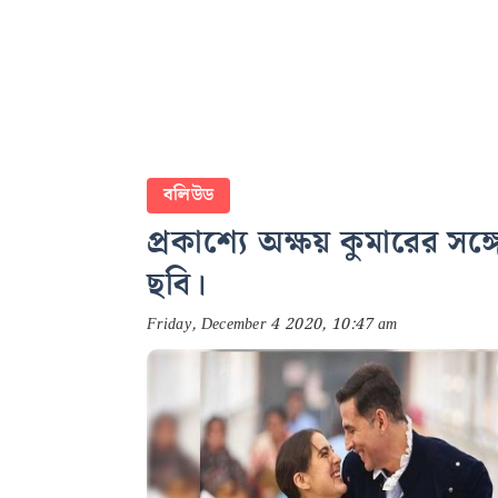
বলিউড
প্রকাশ্যে অক্ষয় কুমারের সঙ
ছবি।
Friday, December 4 2020, 10:47 am