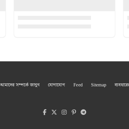
আমাদের সম্পর্কে জানুন
যোগাযোগ
Feed
Sitemap
ব্যবহারে