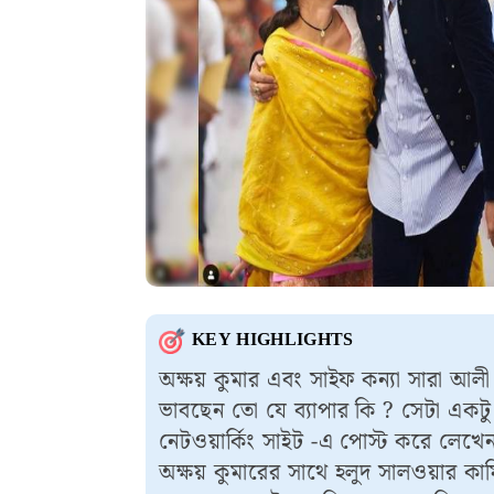
KEY HIGHLIGHTS
অক্ষয় কুমার এবং সাইফ কন্যা সারা আলী
ভাবছেন তো যে ব্যাপার কি ? সেটা একটু
নেটওয়ার্কিং সাইট -এ পোস্ট করে লেখেন
অক্ষয় কুমারের সাথে হলুদ সালওয়ার কা