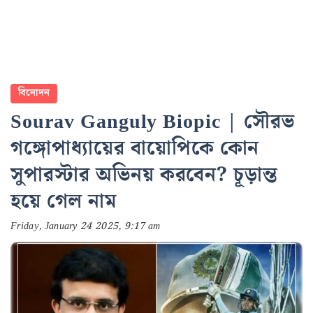
বিনোদন
Sourav Ganguly Biopic | সৌরভ
গঙ্গোপাধ্যায়ের বায়োপিকে কোন
সুপারস্টার অভিনয় করবেন? চূড়ান্ত
হয়ে গেল নাম
Friday, January 24 2025, 9:17 am