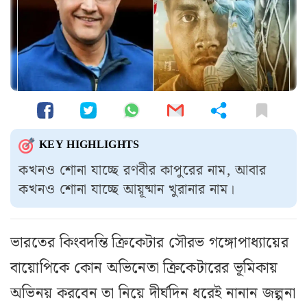
KEY HIGHLIGHTS
কখনও শোনা যাচ্ছে রণবীর কাপুরের নাম, আবার
কখনও শোনা যাচ্ছে আয়ূষ্মান খুরানার নাম।
ভারতের কিংবদন্তি ক্রিকেটার সৌরভ গঙ্গোপাধ্যায়ের
বায়োপিকে কোন অভিনেতা ক্রিকেটারের ভূমিকায়
অভিনয় করবেন তা নিয়ে দীর্ঘদিন ধরেই নানান জল্পনা