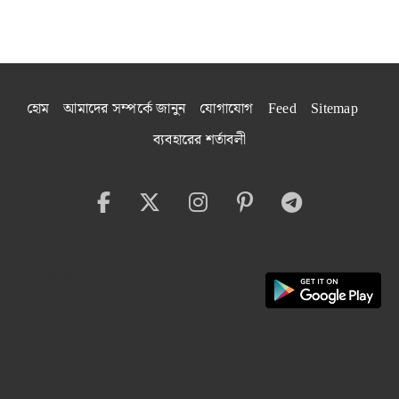
হোম
আমাদের সম্পর্কে জানুন
যোগাযোগ
Feed
Sitemap
ব্যবহারের শর্তাবলী
বেঙ্গল বাইট অ্যাপ ইনস্টল
করুন