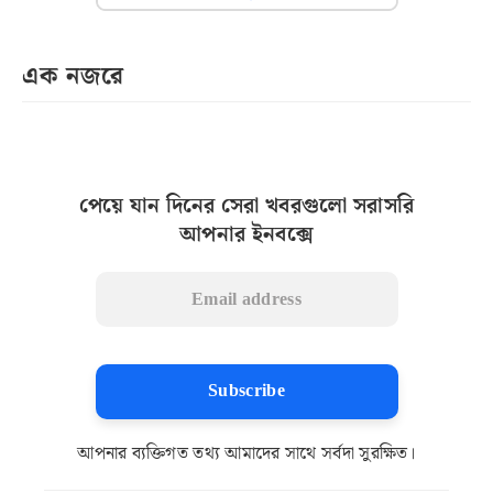
এক নজরে
পেয়ে যান দিনের সেরা খবরগুলো সরাসরি
আপনার ইনবক্সে
Subscribe
আপনার ব্যক্তিগত তথ্য আমাদের সাথে সর্বদা সুরক্ষিত।