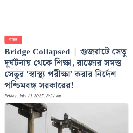
রাজ্য
Bridge Collapsed | গুজরাটে সেতু
দুর্ঘটনায় থেকে শিক্ষা, রাজ্যের সমস্ত
সেতুর ‘স্বাস্থ্য পরীক্ষা’ করার নির্দেশ
পশ্চিমবঙ্গ সরকারের!
Friday, July 11 2025, 8:21 am