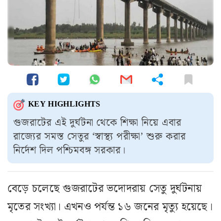
KEY HIGHLIGHTS
গুজরাটের এই দুর্ঘটনা থেকে শিক্ষা নিয়ে এবার
রাজ্যের সমস্ত সেতুর ‘স্বাস্থ্য পরীক্ষা’ শুরু করার
নির্দেশ দিল পশ্চিমবঙ্গ সরকার।
বেড়ে চলেছে গুজরাটের ভদোদরায় সেতু দুর্ঘটনায়
মৃতের সংখ্যা। এখনও পর্যন্ত ১৬ জনের মৃত্যু হয়েছে।