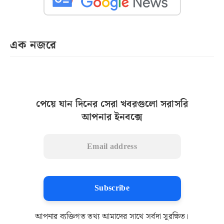
এক নজরে
পেয়ে যান দিনের সেরা খবরগুলো সরাসরি
আপনার ইনবক্সে
Subscribe
আপনার ব্যক্তিগত তথ্য আমাদের সাথে সর্বদা সুরক্ষিত।