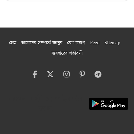
হোম
আমাদের সম্পর্কে জানুন
যোগাযোগ
Feed
Sitemap
ব্যবহারের শর্তাবলী
বেঙ্গল বাইট অ্যাপ ইনস্টল
করুন