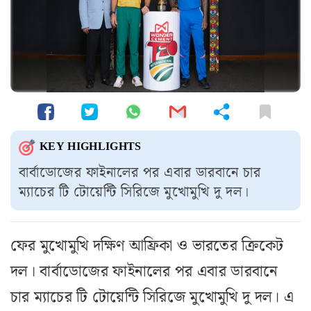
KEY HIGHLIGHTS
বার্বাডোজের ফাইনালের পর এবার ডারবানে চার
ম্যাচের টি টোয়েন্টি সিরিজে মুখোমুখি দু দল।
ফের মুখোমুখি দক্ষিণ আফ্রিকা ও ভারতের ক্রিকেট
দল। বার্বাডোজের ফাইনালের পর এবার ডারবানে
চার ম্যাচের টি টোয়েন্টি সিরিজে মুখোমুখি দু দল। এ