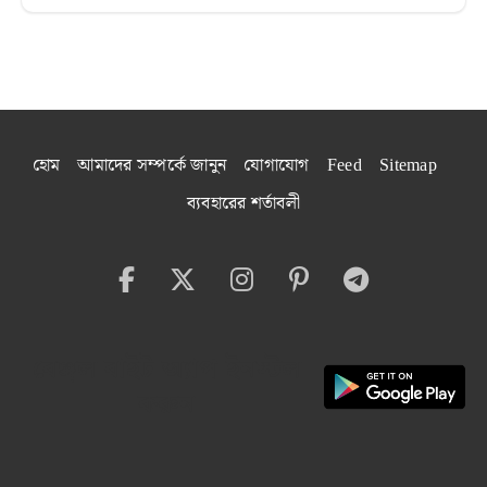
হোম
আমাদের সম্পর্কে জানুন
যোগাযোগ
Feed
Sitemap
ব্যবহারের শর্তাবলী
বেঙ্গল বাইট অ্যাপ ইনস্টল
করুন