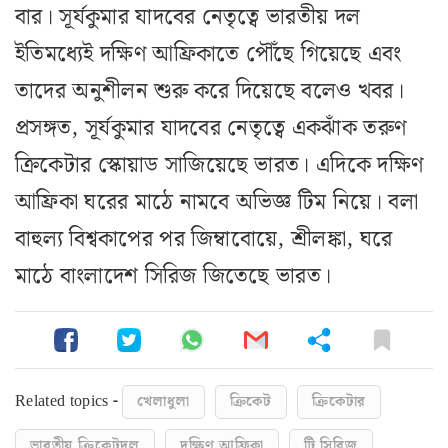
বার। সূর্যকুমার যাদবের নেতৃত্বে ভারতীয় দল
ইতিমধ্যেই দক্ষিণ আফ্রিকাতে পৌঁছে গিয়েছে এবং
তাদের অনুশীলন শুরু করে দিয়েছে বলেও খবর।
প্রসঙ্গত, সূর্যকুমার যাদবের নেতৃত্বে একঝাঁক তরুণ
ক্রিকেটার স্কোয়াড সাজিয়েছে ভারত। এদিকে দক্ষিণ
আফ্রিকা ঘরের মাঠে নামবে অভিজ্ঞ টিম নিয়ে। বলা
বাহুল্য বিশ্বকাপের পর জিম্বাবোয়ে, শ্রীলঙ্কা, ঘরে
মাঠে বাংলাদেশ সিরিজ জিতেছে ভারত।
Related topics -
খেলাধুলা
ক্রিকেট
ক্রিকেটার
ভারতীয় ক্রিকেটদল
দক্ষিণ আফ্রিকা
টি সিরিজ