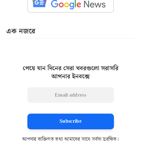
এক নজরে
পেয়ে যান দিনের সেরা খবরগুলো সরাসরি
আপনার ইনবক্সে
Subscribe
আপনার ব্যক্তিগত তথ্য আমাদের সাথে সর্বদা সুরক্ষিত।