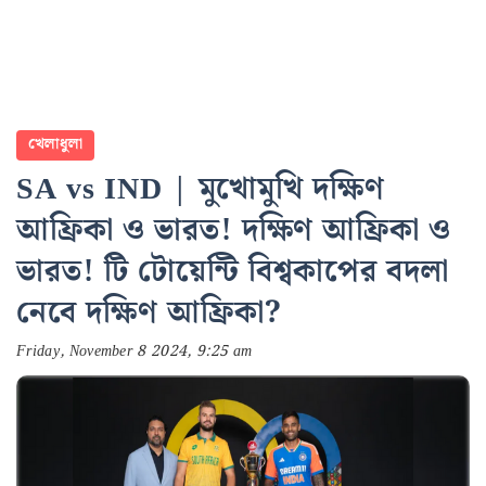
খেলাধুলা
SA vs IND | মুখোমুখি দক্ষিণ
আফ্রিকা ও ভারত! দক্ষিণ আফ্রিকা ও
ভারত! টি টোয়েন্টি বিশ্বকাপের বদলা
নেবে দক্ষিণ আফ্রিকা?
Friday, November 8 2024, 9:25 am