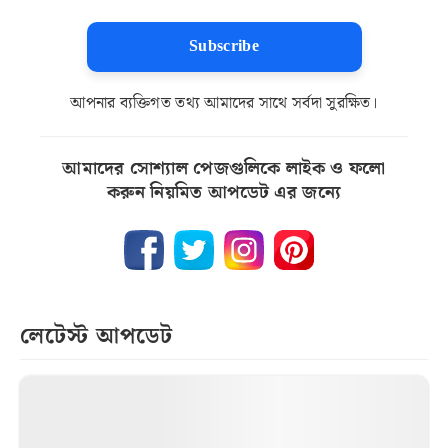
Subscribe
আপনার ব্যক্তিগত তথ্য আমাদের সাথে সর্বদা সুরক্ষিত।
আমাদের সোশ্যাল পেজগুলিকে লাইক ও ফলো
করুন নিয়মিত আপডেট এর জন্যে
লেটেস্ট আপডেট