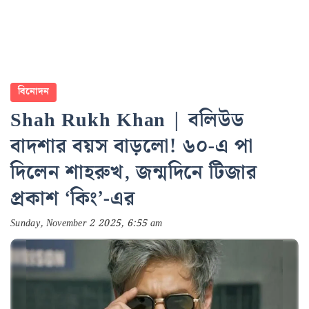
বিনোদন
Shah Rukh Khan | বলিউড
বাদশার বয়স বাড়লো! ৬০-এ পা
দিলেন শাহরুখ, জন্মদিনে টিজার
প্রকাশ ‘কিং’-এর
Sunday, November 2 2025, 6:55 am