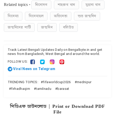
Related topics -
বিনোদন
শাহরুখ খান
সুহানা খান
সিনেমাা
সিনেমাহল
অভিনেতা
শুভ জন্মদিন
জন্মদিনের পার্টি
জন্মদিন
বলিউড
Track Latest Bengali Updates Daily on Bengalbyte.in and get
news from Bangladesh, West Bengal and around the world.
FOLLOW US:
Viral News on Telegram
TRENDING TOPICS:
fifaworldcup2026
mednipur
firhadhaqim
tamilnadu
barasat
পিডিএফ ডাউনলোড | Print or Download PDF
File