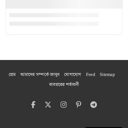
হোম
আমাদের সম্পর্কে জানুন
যোগাযোগ
Feed
Sitemap
ব্যবহারের শর্তাবলী