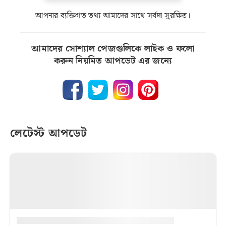
আপনার ব্যক্তিগত তথ্য আমাদের সাথে সর্বদা সুরক্ষিত।
আমাদের সোশ্যাল পেজগুলিকে লাইক ও ফলো
করুন নিয়মিত আপডেট এর জন্যে
লেটেস্ট আপডেট