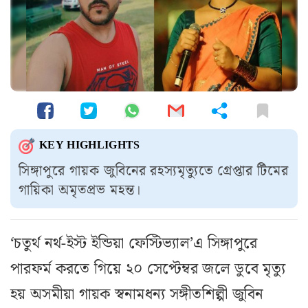
KEY HIGHLIGHTS
সিঙ্গাপুরে গায়ক জুবিনের রহস্যমৃত্যুতে গ্রেপ্তার টিমের
গায়িকা অমৃতপ্রভ মহন্ত।
‘চতুর্থ নর্থ-ইস্ট ইন্ডিয়া ফেস্টিভ্যাল’এ সিঙ্গাপুরে
পারফর্ম করতে গিয়ে ২০ সেপ্টেম্বর জলে ডুবে মৃত্যু
হয় অসমীয়া গায়ক স্বনামধন্য সঙ্গীতশিল্পী জুবিন