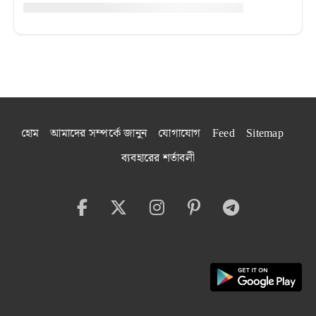
হোম
আমাদের সম্পর্কে জানুন
যোগাযোগ
Feed
Sitemap
ব্যবহারের শর্তাবলী
বেঙ্গল বাইট অ্যাপ ইনস্টল
করুন