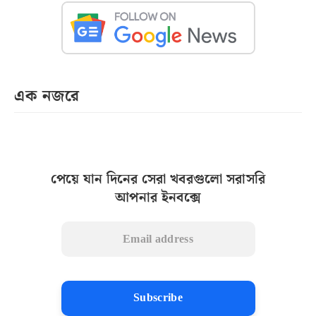
এক নজরে
পেয়ে যান দিনের সেরা খবরগুলো সরাসরি
আপনার ইনবক্সে
Subscribe