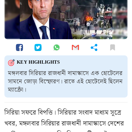
KEY HIGHLIGHTS
মঙ্গলবার সিরিয়ার রাজধানী দামাস্কাসে এক হোটেলের
সামনে জোড়া বিস্ফোরণ। রাতে এই হোটেলেই ছিলেন
ম্যাক্রোঁ।
সিরিয়া সফরে বিপত্তি। সিরিয়ার সংবাদ মাধ্যম সূত্রে
খবর, মঙ্গলবার সিরিয়ার রাজধানী দামাস্কাসে দেশের