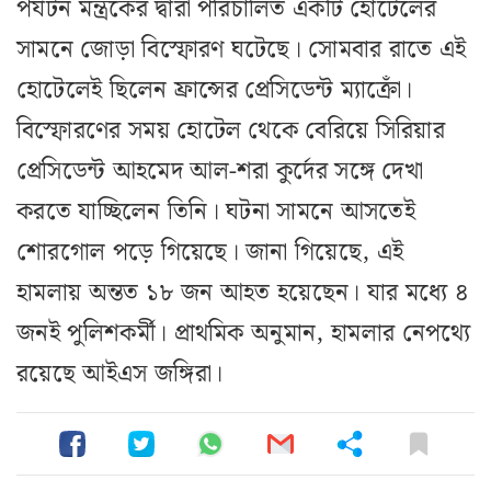
পর্যটন মন্ত্রকের দ্বারা পরিচালিত একটি হোটেলের
সামনে জোড়া বিস্ফোরণ ঘটেছে। সোমবার রাতে এই
হোটেলেই ছিলেন ফ্রান্সের প্রেসিডেন্ট ম্যাক্রোঁ।
বিস্ফোরণের সময় হোটেল থেকে বেরিয়ে সিরিয়ার
প্রেসিডেন্ট আহমেদ আল-শরা কুর্দের সঙ্গে দেখা
করতে যাচ্ছিলেন তিনি। ঘটনা সামনে আসতেই
শোরগোল পড়ে গিয়েছে। জানা গিয়েছে, এই
হামলায় অন্তত ১৮ জন আহত হয়েছেন। যার মধ্যে ৪
জনই পুলিশকর্মী। প্রাথমিক অনুমান, হামলার নেপথ্যে
রয়েছে আইএস জঙ্গিরা।