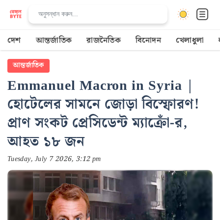
দেশ
আন্তর্জাতিক
রাজনৈতিক
বিনোদন
খেলাধুলা
আন্তর্জাতিক
Emmanuel Macron in Syria |
হোটেলের সামনে জোড়া বিস্ফোরণ!
প্রাণ সংকট প্রেসিডেন্ট ম্যাক্রোঁ-র,
আহত ১৮ জন
Tuesday, July 7 2026, 3:12 pm