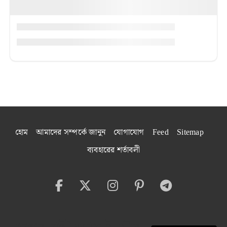
হোম
আমাদের সম্পর্কে জানুন
যোগাযোগ
Feed
Sitemap
ব্যবহারের শর্তাবলী