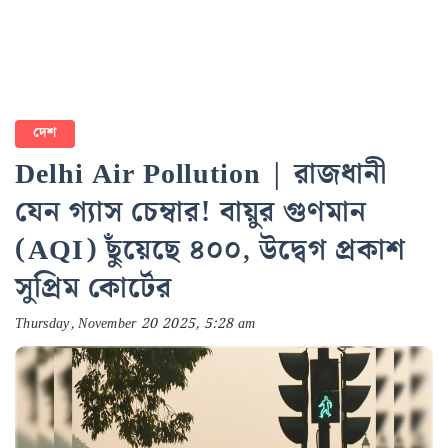
দেশ
Delhi Air Pollution | রাজধানী
যেন গ্যাস চেম্বার! বায়ুর গুণমান
(AQI) ছুঁয়েছে ৪০০, উদ্বেগ প্রকাশ
সুপ্রিম কোর্টের
Thursday, November 20 2025, 5:28 am