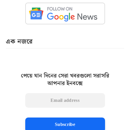
এক নজরে
পেয়ে যান দিনের সেরা খবরগুলো সরাসরি
আপনার ইনবক্সে
Subscribe