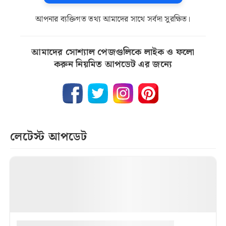
আপনার ব্যক্তিগত তথ্য আমাদের সাথে সর্বদা সুরক্ষিত।
আমাদের সোশ্যাল পেজগুলিকে লাইক ও ফলো
করুন নিয়মিত আপডেট এর জন্যে
লেটেস্ট আপডেট