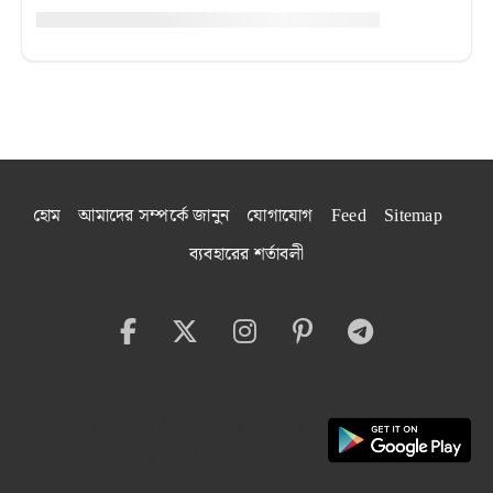
হোম
আমাদের সম্পর্কে জানুন
যোগাযোগ
Feed
Sitemap
ব্যবহারের শর্তাবলী
বেঙ্গল বাইট অ্যাপ ইনস্টল
করুন