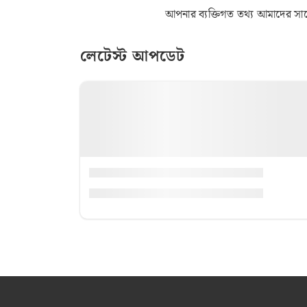
আপনার ব্যক্তিগত তথ্য আমাদের সাথে 
লেটেস্ট আপডেট