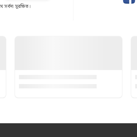
সর্বদা সুরক্ষিত।