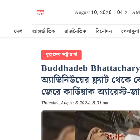
August 10, 2026 | 04:21 A
দেশ
আন্তর্জাতিক
রাজনৈতিক
বিনোদন
খেলাধুলা
বুদ্ধদেব ভট্টাচার্য
Buddhadeb Bhattachary
অ্যাভিনিউয়ের ফ্ল্যাট থেকে ব
জেরে কার্ডিয়াক অ্যারেস্ট
Thursday, August 8 2024, 8:31 am