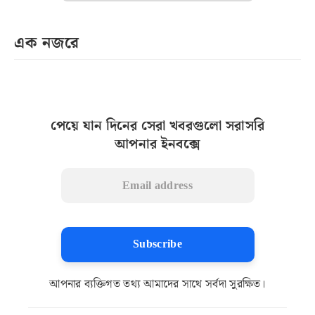
এক নজরে
পেয়ে যান দিনের সেরা খবরগুলো সরাসরি
আপনার ইনবক্সে
Subscribe
আপনার ব্যক্তিগত তথ্য আমাদের সাথে সর্বদা সুরক্ষিত।