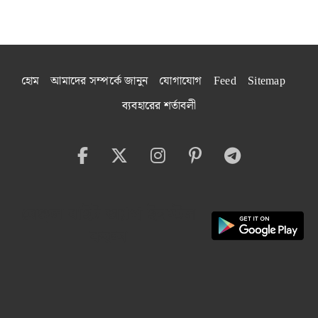
হোম
আমাদের সম্পর্কে জানুন
যোগাযোগ
Feed
Sitemap
ব্যবহারের শর্তাবলী
বেঙ্গল বাইট অ্যাপ ইনস্টল
করুন