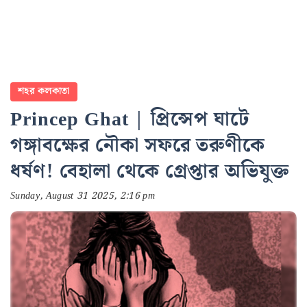
শহর কলকাতা
Princep Ghat | প্রিন্সেপ ঘাটে
গঙ্গাবক্ষের নৌকা সফরে তরুণীকে
ধর্ষণ! বেহালা থেকে গ্রেপ্তার অভিযুক্ত
Sunday, August 31 2025, 2:16 pm