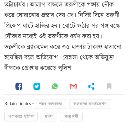
ভট্টাচার্যর। আলাপ বাড়লে তরুণীকে গঙ্গায় নৌকা
করে ঘোরানোর প্রস্তাব দেয় সে। নির্দিষ্ট দিনে তরুণী
প্রিন্সেপ ঘাটে হাজির হন। বোটে ওঠার পর গঙ্গাবক্ষে
নৌকার মধ্যেই ওই তরুণীকে ধর্ষণ করা হয়।
তরুণীকে ব্ল্যাকমেল করে ৩৫ হাজার টাকাও হাতানো
হয়েছিল বলে অভিযোগ। বেহালা থেকে অভিযুক্ত
দীপকে গ্রেপ্তার করেছে পুলিশ।
Related topics -
শহর কলকাতা
কলকাতা কর্পোরেশন
কলকাতা পুলিশ
ধর্ষণ
গঙ্গা নদী