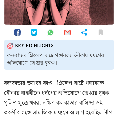
KEY HIGHLIGHTS
কলকাতার প্রিন্সেপ ঘাটে গঙ্গাবক্ষে নৌকায় ধর্ষণের
অভিযোগে গ্রেপ্তার যুবক।
কলকাতায় ভয়াবহ কাণ্ড। প্রিন্সেপ ঘাটে গঙ্গাবক্ষে
নৌকায় বান্ধবীকে ধর্ষণের অভিযোগে গ্রেপ্তার যুবক।
পুলিশ সূত্রে খবর, দক্ষিণ কলকাতার বাসিন্দা ওই
তরুণীর সঙ্গে সামাজিক মাধ্যমে আলাপ হয়েছিল দীপ