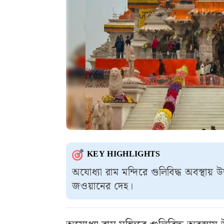
KEY HIGHLIGHTS
অযোধ্যা রাম মন্দিরে গুলিবিদ্ধ অবস্থ
জওয়ানের দেহ।