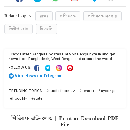
Related topics -
রাজ্য
পশ্চিমবঙ্গ
পশ্চিমবঙ্গ সরকার
দিলীপ ঘোষ
বিজেপি
Track Latest Bengali Updates Daily on Bengalbyte.in and get
news from Bangladesh, West Bengal and around the world.
FOLLOW US:
Viral News on Telegram
TRENDING TOPICS:
straitofhormuz
sensex
ayodhya
hooghly
state
পিডিএফ ডাউনলোড | Print or Download PDF
File