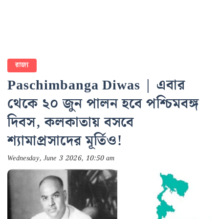
রাজ্য
Paschimbanga Diwas | এবার
থেকে ২০ জুন পালন হবে পশ্চিমবঙ্গ
দিবস, কলকাতায় বসবে
শ্যামাপ্রসাদের মূর্তিও!
Wednesday, June 3 2026, 10:50 am