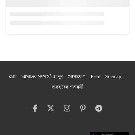
হোম
আমাদের সম্পর্কে জানুন
যোগাযোগ
Feed
Sitemap
ব্যবহারের শর্তাবলী
বেঙ্গল বাইট অ্যাপ ইনস্টল