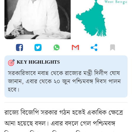
KEY HIGHLIGHTS
সরকারিভাবে নবান্ন থেকে রাজ্যের মন্ত্রী দিলীপ ঘোষ
জানান, এবার থেকে ২০ জুন পশ্চিমবঙ্গ দিবস পালন
হবে।
রাজ্যে বিজেপি সরকার গঠন হতেই একাধিক ক্ষেত্রে
আনা হয়েছে বদল। এবার বদলে গেল পশ্চিমবঙ্গ