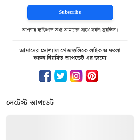
Subscribe
আপনার ব্যক্তিগত তথ্য আমাদের সাথে সর্বদা সুরক্ষিত।
আমাদের সোশ্যাল পেজগুলিকে লাইক ও ফলো
করুন নিয়মিত আপডেট এর জন্যে
লেটেস্ট আপডেট