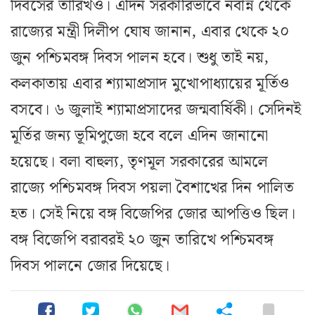
দিবসের তারিখও। এদিন সরকারিভাবে নবান্ন থেকে
রাজ্যের মন্ত্রী দিলীপ ঘোষ জানান, এবার থেকে ২০
জুন পশ্চিমবঙ্গ দিবস পালন হবে। শুধু তাই নয়,
কলকাতায় এবার শ্যামাপ্রসাদ মুখোপাধ্যায়ের মূর্তিও
বসবে। ৬ জুলাই শ্যামাপ্রসাদের জন্মবার্ষিকী। সেদিনই
মূর্তির জন্য ভূমিপুজো হবে বলে এদিন জানানো
হয়েছে। বলা বাহুল্য, তৃণমূল সরকারের আমলে
রাজ্যে পশ্চিমবঙ্গ দিবস পয়লা বৈশাখের দিন পালিত
হত। সেই নিয়ে বঙ্গ বিজেপির জোর আপত্তিও ছিল।
বঙ্গ বিজেপি বরাবরই ২০ জুন তারিখে পশ্চিমবঙ্গ
দিবস পালনে জোর দিয়েছে।