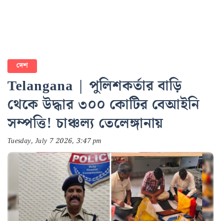
দেশ
Telangana | পুলিশকর্তার বাড়ি
থেকে উদ্ধার ৩০০ কোটির বেআইনি
সম্পত্তি! চাঞ্চল্য তেলেঙ্গানায়
Tuesday, July 7 2026, 3:47 pm