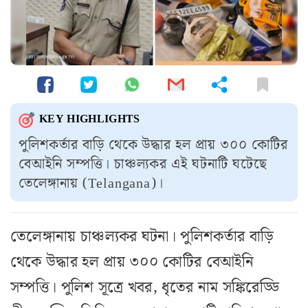
KEY HIGHLIGHTS
পুলিশকর্তার বাড়ি থেকে উদ্ধার হল প্রায় ৩০০ কোটির
বেআইনি সম্পত্তি। চাঞ্চল্যকর এই ঘটনাটি ঘটেছে
তেলেঙ্গানায় (Telangana)।
তেলেঙ্গানায় চাঞ্চল্যকর ঘটনা। পুলিশকর্তার বাড়ি
থেকে উদ্ধার হল প্রায় ৩০০ কোটির বেআইনি
সম্পত্তি। পুলিশ সূত্রে খবর, ধৃতের নাম সঙ্কিরেড্ডি