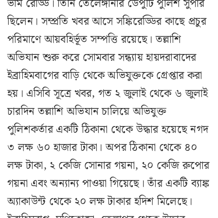
ভীম রেড্ডি। তিনি তেলেঙ্গানার ডেপুটি পুলিশ সুপার
ছিলেন। সম্প্রতি খবর আসে সঙ্কিরেড্ডির কাছে প্রচুর
পরিমাণে আয়বহির্ভূত সম্পত্তি রয়েছে। তল্লাশি
অভিযান শুরু করে সোমবার সন্ধ্যায় হায়দরাবাদের
ইব্রাহিমবাগের বাড়ি থেকে অভিযুক্তকে গ্রেপ্তার করা
হয়। এসিবি সূত্রে খবর, গত ২ জুলাই থেকে ৬ জুলাই
চারদিন তল্লাশি অভিযান চালিয়ে অভিযুক্ত
পুলিশকর্তার একটি ঠিকানা থেকে উদ্ধার হয়েছে নগদ
৩ লক্ষ ৬০ হাজার টাকা। অপর ঠিকানা থেকে ৪০
লক্ষ টাকা, ২ কেজি সোনার গয়না, ২০ কেজি রুপোর
গয়না এবং অন্যান্য পাওয়া গিয়েছে। তাঁর একটি ব্যাঙ্ক
অ্যাকাউন্ট থেকে ২০ লক্ষ টাকার হদিশ মিলেছে।