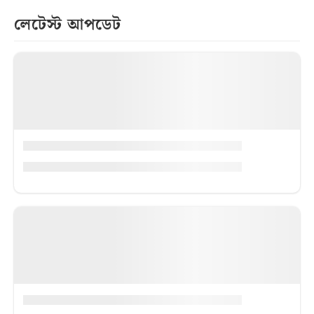
লেটেস্ট আপডেট