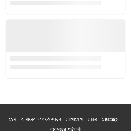
হোম
আমাদের সম্পর্কে জানুন
যোগাযোগ
Feed
Sitemap
ব্যবহারের শর্তাবলী