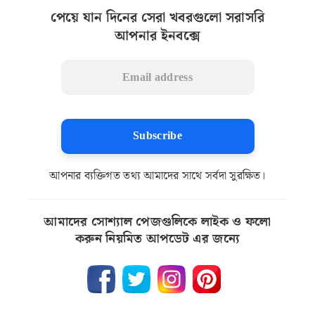
পেয়ে যান দিনের সেরা খবরগুলো সরাসরি
আপনার ইনবক্সে
Subscribe
আপনার ব্যক্তিগত তথ্য আমাদের সাথে সর্বদা সুরক্ষিত।
আমাদের সোশ্যাল পেজগুলিকে লাইক ও ফলো
করুন নিয়মিত আপডেট এর জন্যে