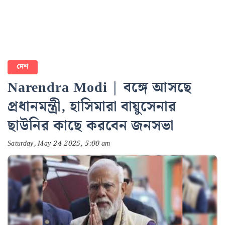
দেশ
Narendra Modi | বঙ্গে আসছে
প্রধানমন্ত্রী, হাসিমারা বায়ুসেনার
ছাউনির কাছে করবেন জনসভা
Saturday, May 24 2025, 5:00 am