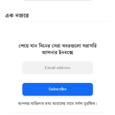
এক নজরে
পেয়ে যান দিনের সেরা খবরগুলো সরাসরি
আপনার ইনবক্সে
Subscribe
আপনার ব্যক্তিগত তথ্য আমাদের সাথে সর্বদা সুরক্ষিত।