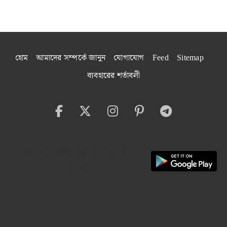
হোম
আমাদের সম্পর্কে জানুন
যোগাযোগ
Feed
Sitemap
ব্যবহারের শর্তাবলী
বেঙ্গল বাইট অ্যাপ ইনস্টল
করুন