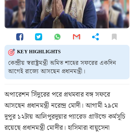
KEY HIGHLIGHTS
কেন্দ্রীয় স্বরাষ্ট্রমন্ত্রী অমিত শাহের সফরের একদিন
আগেই রাজ্যে আসছেন প্রধানমন্ত্রী।
অপারেশন সিঁদুরের পরে প্রথমবার বঙ্গ সফরে
আসছেন প্রধানমন্ত্রী নরেন্দ্র মোদী। আগামী ২৯মে
দুপুর ১২টায় আলিপুরদুয়ার প্যারেড গ্রাউন্ডে কর্মসূচি
রয়েছে প্রধানমন্ত্রী মোদীর। হাসিমারা বায়ুসেনা