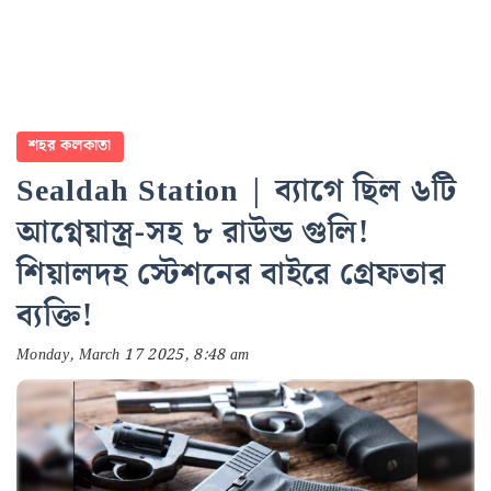
শহর কলকাতা
Sealdah Station | ব্যাগে ছিল ৬টি
আগ্নেয়াস্ত্র-সহ ৮ রাউন্ড গুলি!
শিয়ালদহ স্টেশনের বাইরে গ্রেফতার
ব্যক্তি!
Monday, March 17 2025, 8:48 am