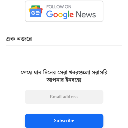
এক নজরে
পেয়ে যান দিনের সেরা খবরগুলো সরাসরি
আপনার ইনবক্সে
Subscribe