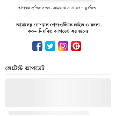
আপনার ব্যক্তিগত তথ্য আমাদের সাথে সর্বদা সুরক্ষিত।
আমাদের সোশ্যাল পেজগুলিকে লাইক ও ফলো
করুন নিয়মিত আপডেট এর জন্যে
লেটেস্ট আপডেট