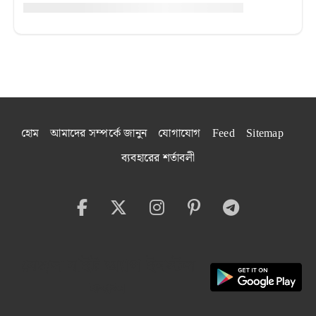
হোম
আমাদের সম্পর্কে জানুন
যোগাযোগ
Feed
Sitemap
ব্যবহারের শর্তাবলী
বেঙ্গল বাইট অ্যাপ ইনস্টল
করুন