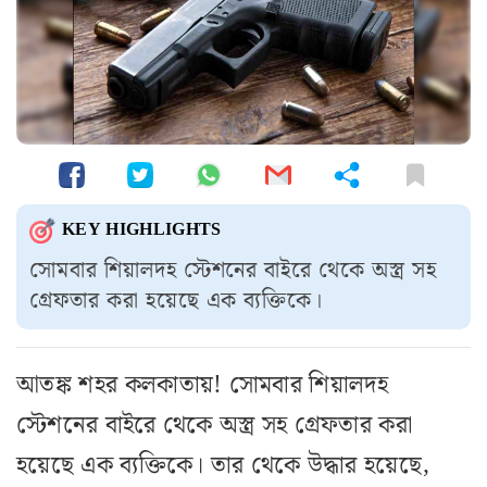
KEY HIGHLIGHTS
সোমবার শিয়ালদহ স্টেশনের বাইরে থেকে অস্ত্র সহ
গ্রেফতার করা হয়েছে এক ব্যক্তিকে।
আতঙ্ক শহর কলকাতায়! সোমবার শিয়ালদহ
স্টেশনের বাইরে থেকে অস্ত্র সহ গ্রেফতার করা
হয়েছে এক ব্যক্তিকে। তার থেকে উদ্ধার হয়েছে,