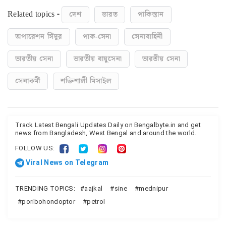
Related topics -
দেশ
ভারত
পাকিস্তান
অপারেশন সিঁদুর
পাক-সেনা
সেনাবাহিনী
ভারতীয় সেনা
ভারতীয় বায়ুসেনা
ভারতীয় সেনা
সেনাকর্মী
শক্তিশালী মিসাইল
Track Latest Bengali Updates Daily on Bengalbyte.in and get
news from Bangladesh, West Bengal and around the world.
FOLLOW US:
Viral News on Telegram
TRENDING TOPICS:
aajkal
sine
mednipur
poribohondoptor
petrol