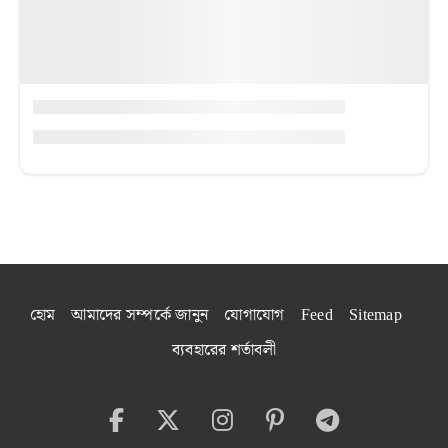
হোম
আমাদের সম্পর্কে জানুন
যোগাযোগ
Feed
Sitemap
ব্যবহারের শর্তাবলী