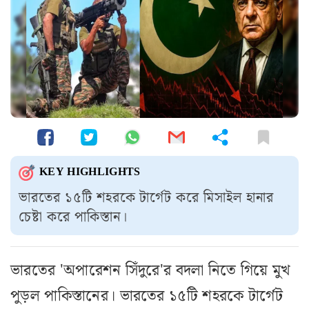
KEY HIGHLIGHTS
ভারতের ১৫টি শহরকে টার্গেট করে মিসাইল হানার
চেষ্টা করে পাকিস্তান।
ভারতের 'অপারেশন সিঁদুরে'র বদলা নিতে গিয়ে মুখ
পুড়ল পাকিস্তানের। ভারতের ১৫টি শহরকে টার্গেট