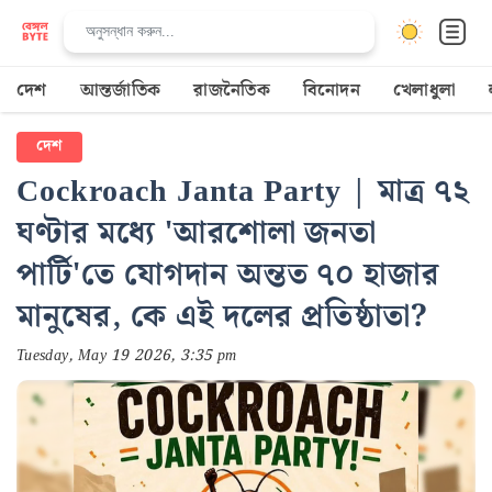
দেশ
আন্তর্জাতিক
রাজনৈতিক
বিনোদন
খেলাধুলা
দেশ
Cockroach Janta Party | মাত্র ৭২
ঘণ্টার মধ্যে 'আরশোলা জনতা
পার্টি'তে যোগদান অন্তত ৭০ হাজার
মানুষের, কে এই দলের প্রতিষ্ঠাতা?
Tuesday, May 19 2026, 3:35 pm