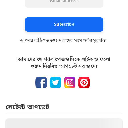
Subscribe
আপনার ব্যক্তিগত তথ্য আমাদের সাথে সর্বদা সুরক্ষিত।
আমাদের সোশ্যাল পেজগুলিকে লাইক ও ফলো
করুন নিয়মিত আপডেট এর জন্যে
লেটেস্ট আপডেট