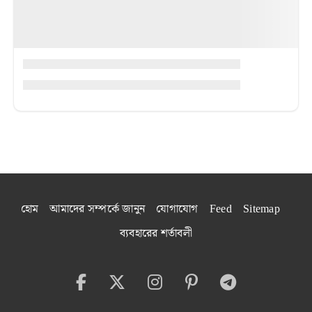
হোম
আমাদের সম্পর্কে জানুন
যোগাযোগ
Feed
Sitemap
ব্যবহারের শর্তাবলী