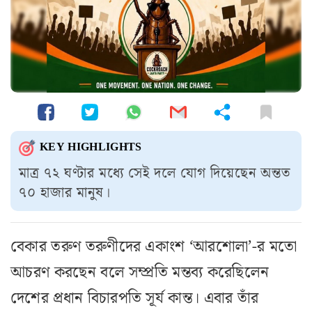
KEY HIGHLIGHTS
মাত্র ৭২ ঘণ্টার মধ্যে সেই দলে যোগ দিয়েছেন অন্তত
৭০ হাজার মানুষ।
বেকার তরুণ তরুণীদের একাংশ ‘আরশোলা’-র মতো
আচরণ করছেন বলে সম্প্রতি মন্তব্য করেছিলেন
দেশের প্রধান বিচারপতি সূর্য কান্ত। এবার তাঁর